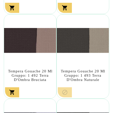


Tempera Gouache 20 Ml
Tempera Gouache 20 Ml
Gruppo: 1 492 Terra
Gruppo: 1 493 Terra
D'Ombra Bruciata
D'Ombra Naturale

