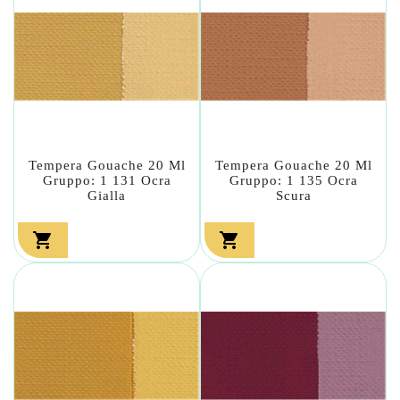
Tempera Gouache 20 Ml
Tempera Gouache 20 Ml
Gruppo: 1 131 Ocra
Gruppo: 1 135 Ocra
Gialla
Scura

