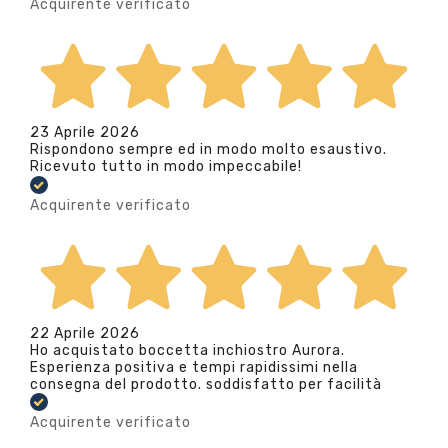
Acquirente verificato
23 Aprile 2026
Rispondono sempre ed in modo molto esaustivo.
Ricevuto tutto in modo impeccabile!
Acquirente verificato
22 Aprile 2026
Ho acquistato boccetta inchiostro Aurora.
Esperienza positiva e tempi rapidissimi nella
consegna del prodotto. soddisfatto per facilità
Acquirente verificato