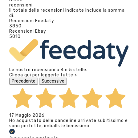
recensioni
Il totale delle recensioni indicate include la somma
di:
Recensioni Feedaty
3850
Recensioni Ebay
5010
Le nostre recensioni a 4 e 5 stelle.
Clicca qui per leggerle tutte >
Precedente
Successivo
17 Maggio 2026
Ho acquistato delle candeline arrivate subitissimo e
sono perfette, imballste benissimo
Acquirente verificato