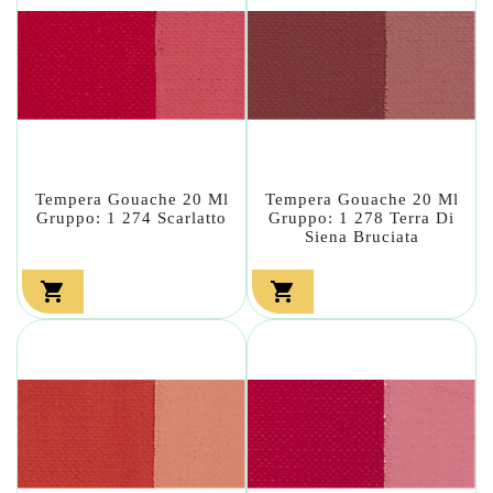
Tempera Gouache 20 Ml
Tempera Gouache 20 Ml
Gruppo: 1 274 Scarlatto
Gruppo: 1 278 Terra Di
Siena Bruciata

