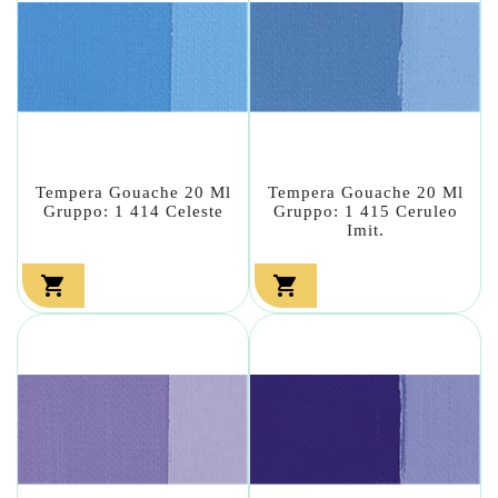
Tempera Gouache 20 Ml
Tempera Gouache 20 Ml
Gruppo: 1 414 Celeste
Gruppo: 1 415 Ceruleo
Imit.

