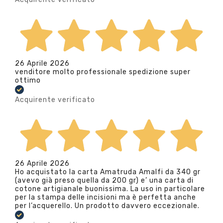
26 Aprile 2026
venditore molto professionale spedizione super
ottimo
Acquirente verificato
26 Aprile 2026
Ho acquistato la carta Amatruda Amalfi da 340 gr
(avevo già preso quella da 200 gr) e’ una carta di
cotone artigianale buonissima. La uso in particolare
per la stampa delle incisioni ma è perfetta anche
per l’acquerello. Un prodotto davvero eccezionale.