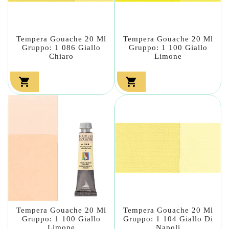
Tempera Gouache 20 Ml
Tempera Gouache 20 Ml
Gruppo: 1 086 Giallo
Gruppo: 1 100 Giallo
Chiaro
Limone


Tempera Gouache 20 Ml
Tempera Gouache 20 Ml
Gruppo: 1 100 Giallo
Gruppo: 1 104 Giallo Di
Limone
Napoli