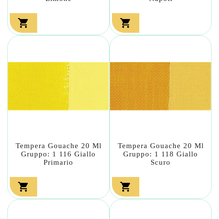


Tempera Gouache 20 Ml
Tempera Gouache 20 Ml
Gruppo: 1 116 Giallo
Gruppo: 1 118 Giallo
Primario
Scuro

