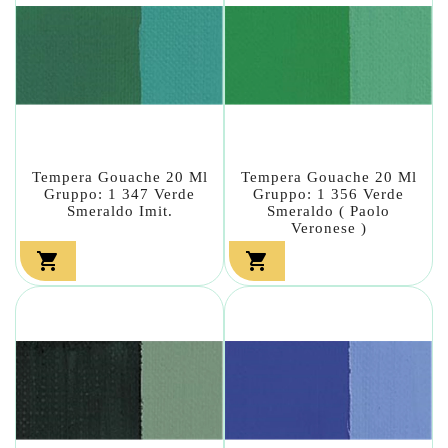
Tempera Gouache 20 Ml
Tempera Gouache 20 Ml
Gruppo: 1 347 Verde
Gruppo: 1 356 Verde
Smeraldo Imit.
Smeraldo ( Paolo
Veronese )

