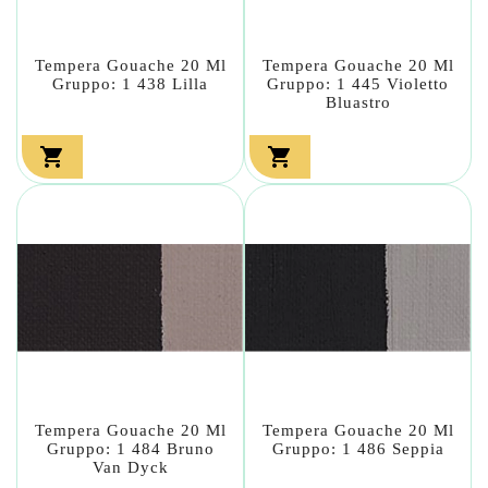
Tempera Gouache 20 Ml
Tempera Gouache 20 Ml
Gruppo: 1 438 Lilla
Gruppo: 1 445 Violetto
Bluastro


Tempera Gouache 20 Ml
Tempera Gouache 20 Ml
Gruppo: 1 484 Bruno
Gruppo: 1 486 Seppia
Van Dyck