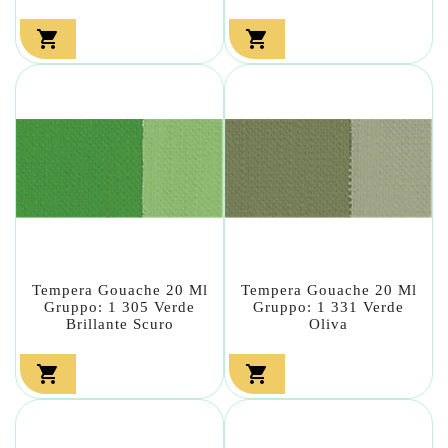


Tempera Gouache 20 Ml
Tempera Gouache 20 Ml
Gruppo: 1 305 Verde
Gruppo: 1 331 Verde
Brillante Scuro
Oliva

