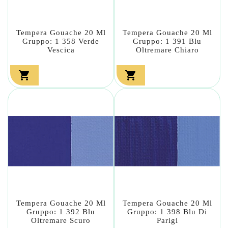
Tempera Gouache 20 Ml
Tempera Gouache 20 Ml
Gruppo: 1 358 Verde
Gruppo: 1 391 Blu
Vescica
Oltremare Chiaro


Tempera Gouache 20 Ml
Tempera Gouache 20 Ml
Gruppo: 1 392 Blu
Gruppo: 1 398 Blu Di
Oltremare Scuro
Parigi