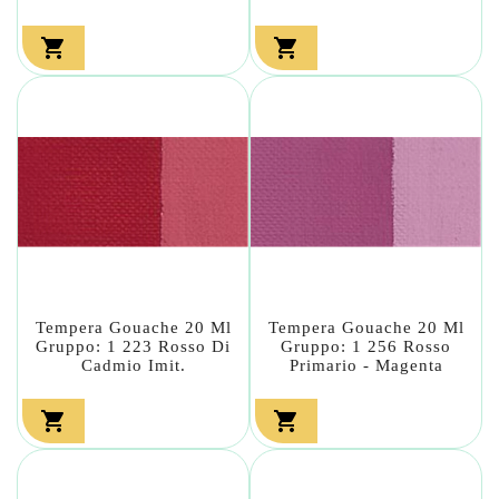


Tempera Gouache 20 Ml
Tempera Gouache 20 Ml
Gruppo: 1 223 Rosso Di
Gruppo: 1 256 Rosso
Cadmio Imit.
Primario - Magenta

