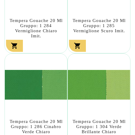
Tempera Gouache 20 Ml
Tempera Gouache 20 Ml
Gruppo: 1 284
Gruppo: 1 285
Vermiglione Chiaro
Vermiglione Scuro Imit.
Imit.


Tempera Gouache 20 Ml
Tempera Gouache 20 Ml
Gruppo: 1 286 Cinabro
Gruppo: 1 304 Verde
Verde Chiaro
Brillante Chiaro