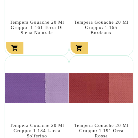
Tempera Gouache 20 Ml
Tempera Gouache 20 Ml
Gruppo: 1 161 Terra Di
Gruppo: 1 165
Siena Naturale
Bordeaux


Tempera Gouache 20 Ml
Tempera Gouache 20 Ml
Gruppo: 1 184 Lacca
Gruppo: 1 191 Ocra
Solferino
Rossa