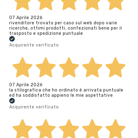
07 Aprile 2026
rivenditore trovato per caso sul web dopo varie
ricerche, ottimi prodotti, confezionati bene per il
trasposto e spedizione puntuale
Acquirente verificato
07 Aprile 2026
la stilografica che ho ordinato è arrivata puntuale
ed ha soddisfatto appieno le mie aspettative
Acquirente verificato