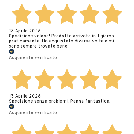
13 Aprile 2026
Spedizione veloce! Prodotto arrivato in 1 giorno
praticamente. Ho acquistato diverse volte e mi
sono sempre trovato bene.
Acquirente verificato
13 Aprile 2026
Spedizione senza problemi. Penna fantastica.
Acquirente verificato