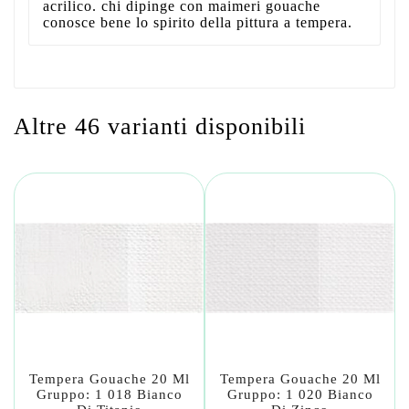
acrilico. chi dipinge con maimeri gouache
conosce bene lo spirito della pittura a tempera.
Altre 46 varianti disponibili
Tempera Gouache 20 Ml
Tempera Gouache 20 Ml
Gruppo: 1 018 Bianco
Gruppo: 1 020 Bianco