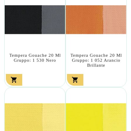
Tempera Gouache 20 Ml
Tempera Gouache 20 Ml
Gruppo: 1 530 Nero
Gruppo: 1 052 Arancio
Brillante

