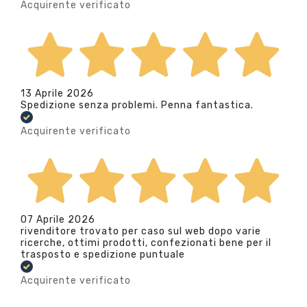
Acquirente verificato
13 Aprile 2026
Spedizione senza problemi. Penna fantastica.
Acquirente verificato
07 Aprile 2026
rivenditore trovato per caso sul web dopo varie
ricerche, ottimi prodotti, confezionati bene per il
trasposto e spedizione puntuale
Acquirente verificato