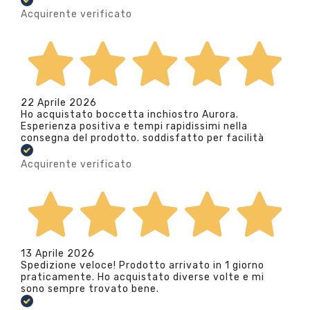
Acquirente verificato
22 Aprile 2026
Ho acquistato boccetta inchiostro Aurora.
Esperienza positiva e tempi rapidissimi nella
consegna del prodotto. soddisfatto per facilità
Acquirente verificato
13 Aprile 2026
Spedizione veloce! Prodotto arrivato in 1 giorno
praticamente. Ho acquistato diverse volte e mi
sono sempre trovato bene.