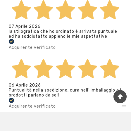
07 Aprile 2026
la stilografica che ho ordinato è arrivata puntuale
ed ha soddisfatto appieno le mie aspettative
Acquirente verificato
06 Aprile 2026
Puntualità nella spedizione, cura nell’ imballaggio e i
prodotti parlano da se!!
Acquirente verificato
Le tue preferenze relative alla privacy