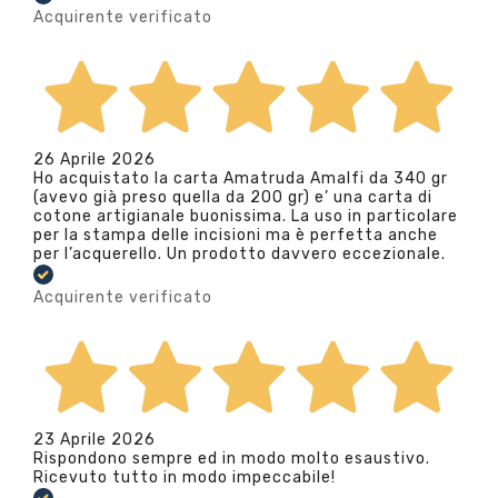
Acquirente verificato
26 Aprile 2026
Ho acquistato la carta Amatruda Amalfi da 340 gr
(avevo già preso quella da 200 gr) e’ una carta di
cotone artigianale buonissima. La uso in particolare
per la stampa delle incisioni ma è perfetta anche
per l’acquerello. Un prodotto davvero eccezionale.
Acquirente verificato
23 Aprile 2026
Rispondono sempre ed in modo molto esaustivo.
Ricevuto tutto in modo impeccabile!