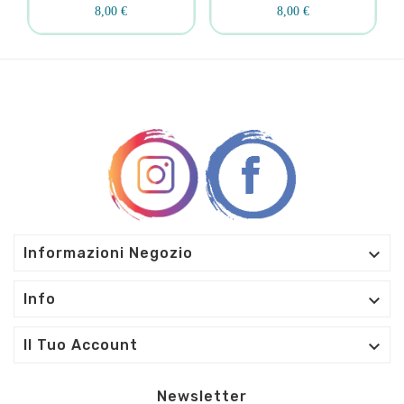
8,00 €
8,00 €

Informazioni Negozio

Info

Il Tuo Account
Newsletter