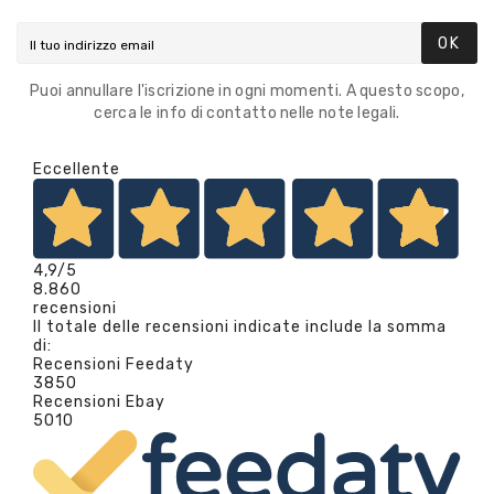
OK
Puoi annullare l'iscrizione in ogni momenti. A questo scopo,
cerca le info di contatto nelle note legali.
Eccellente
4,9
/5
8.860
recensioni
Il totale delle recensioni indicate include la somma
di:
Recensioni Feedaty
3850
Recensioni Ebay
5010