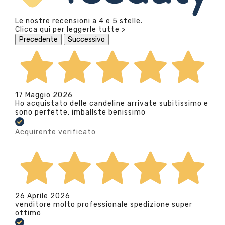
Le nostre recensioni a 4 e 5 stelle.
Clicca qui per leggerle tutte >
Precedente
Successivo
17 Maggio 2026
Ho acquistato delle candeline arrivate subitissimo e
sono perfette, imballste benissimo
Acquirente verificato
26 Aprile 2026
venditore molto professionale spedizione super
ottimo