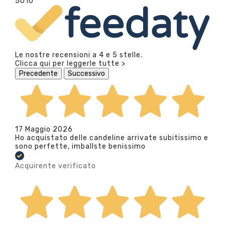
5010
Le nostre recensioni a 4 e 5 stelle.
Clicca qui per leggerle tutte >
Precedente
Successivo
17 Maggio 2026
Ho acquistato delle candeline arrivate subitissimo e
sono perfette, imballste benissimo
Acquirente verificato