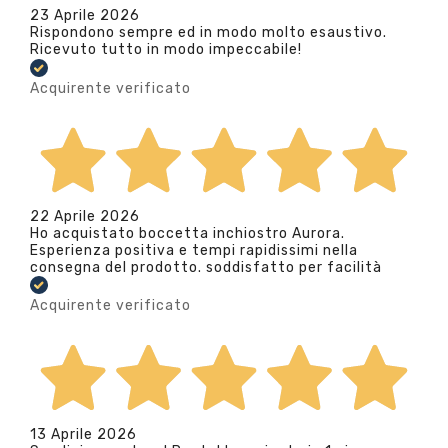
23 Aprile 2026
Rispondono sempre ed in modo molto esaustivo.
Ricevuto tutto in modo impeccabile!
Acquirente verificato
22 Aprile 2026
Ho acquistato boccetta inchiostro Aurora.
Esperienza positiva e tempi rapidissimi nella
consegna del prodotto. soddisfatto per facilità
Acquirente verificato
13 Aprile 2026