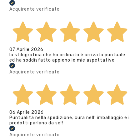
Acquirente verificato
07 Aprile 2026
la stilografica che ho ordinato è arrivata puntuale
ed ha soddisfatto appieno le mie aspettative
Acquirente verificato
06 Aprile 2026
Puntualità nella spedizione, cura nell’ imballaggio e i
prodotti parlano da se!!
Acquirente verificato