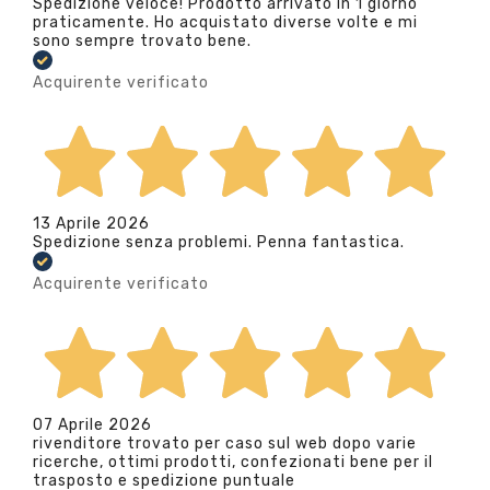
Spedizione veloce! Prodotto arrivato in 1 giorno
praticamente. Ho acquistato diverse volte e mi
sono sempre trovato bene.
Acquirente verificato
13 Aprile 2026
Spedizione senza problemi. Penna fantastica.
Acquirente verificato
07 Aprile 2026
rivenditore trovato per caso sul web dopo varie
ricerche, ottimi prodotti, confezionati bene per il
trasposto e spedizione puntuale