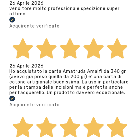
26 Aprile 2026
venditore molto professionale spedizione super
ottimo
Acquirente verificato
26 Aprile 2026
Ho acquistato la carta Amatruda Amalfi da 340 gr
(avevo già preso quella da 200 gr) e’ una carta di
cotone artigianale buonissima. La uso in particolare
per la stampa delle incisioni ma è perfetta anche
per l’acquerello. Un prodotto davvero eccezionale.
Acquirente verificato