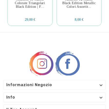
Colorate Triangolari
Black Edition Metallic
Black Edition | F...
Colori Assortit...
29,00 €
8,00 €

Informazioni Negozio

Info