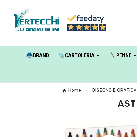
BRAND
CARTOLERIA
PENNE
Home
DISEGNO E GRAFICA
AST