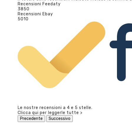
Recensioni Feedaty
3850
Recensioni Ebay
5010
Le nostre recensioni a 4 e 5 stelle.
Clicca qui per leggerle tutte >
Precedente
Successivo