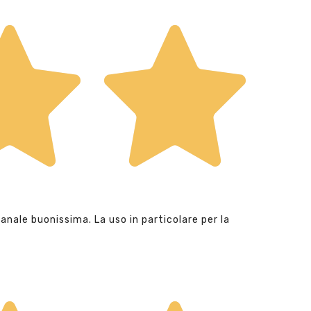
anale buonissima. La uso in particolare per la