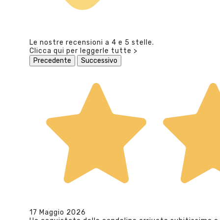
Le nostre recensioni a 4 e 5 stelle.
Clicca qui per leggerle tutte >
Precedente
Successivo
17 Maggio 2026