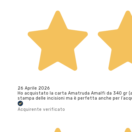
26 Aprile 2026
Ho acquistato la carta Amatruda Amalfi da 340 gr (av
stampa delle incisioni ma è perfetta anche per l’ac
Acquirente verificato