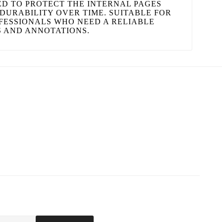
ED TO PROTECT THE INTERNAL PAGES
DURABILITY OVER TIME. SUITABLE FOR
FESSIONALS WHO NEED A RELIABLE
S AND ANNOTATIONS.