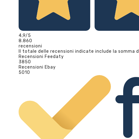
4,9
/5
8.860
recensioni
Il totale delle recensioni indicate include la somma d
Recensioni Feedaty
3850
Recensioni Ebay
5010