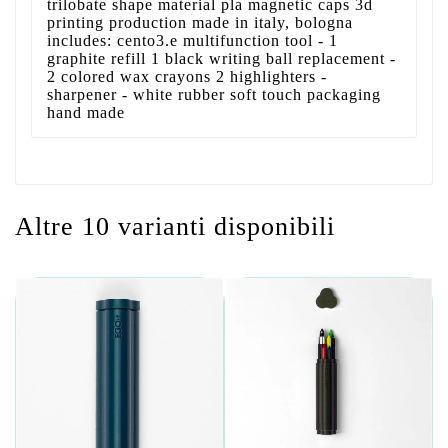
trilobate shape material pla magnetic caps 3d
printing production made in italy, bologna
includes: cento3.e multifunction tool - 1
graphite refill 1 black writing ball replacement -
2 colored wax crayons 2 highlighters -
sharpener - white rubber soft touch packaging
hand made
Altre 10 varianti disponibili