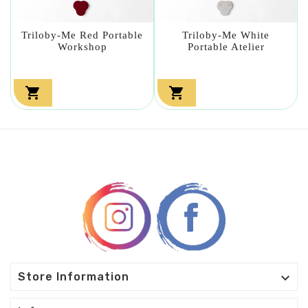
Triloby-Me Red Portable
Triloby-Me White
Workshop
Portable Atelier



Store Information