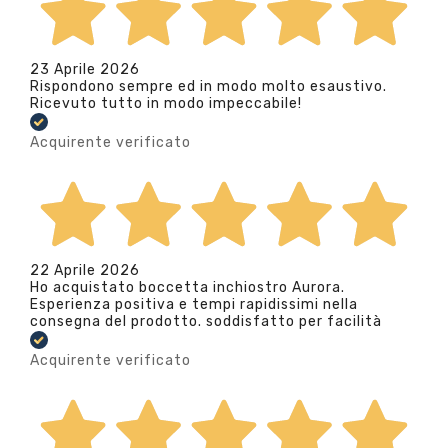
23 Aprile 2026
Rispondono sempre ed in modo molto esaustivo.
Ricevuto tutto in modo impeccabile!
Acquirente verificato
22 Aprile 2026
Ho acquistato boccetta inchiostro Aurora.
Esperienza positiva e tempi rapidissimi nella
consegna del prodotto. soddisfatto per facilità
Acquirente verificato