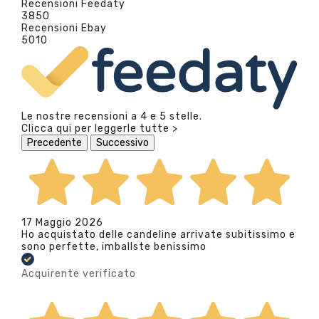
Recensioni Feedaty
3850
Recensioni Ebay
5010
Le nostre recensioni a 4 e 5 stelle.
Clicca qui per leggerle tutte >
Precedente
Successivo
17 Maggio 2026
Ho acquistato delle candeline arrivate subitissimo e
sono perfette, imballste benissimo
Acquirente verificato