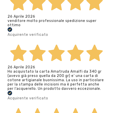
26 Aprile 2026
venditore molto professionale spedizione super
ottimo
Acquirente verificato
26 Aprile 2026
Ho acquistato la carta Amatruda Amalfi da 340 gr
(avevo già preso quella da 200 gr) e’ una carta di
cotone artigianale buonissima. La uso in particolare
per la stampa delle incisioni ma è perfetta anche
per l’acquerello. Un prodotto davvero eccezionale.
Acquirente verificato