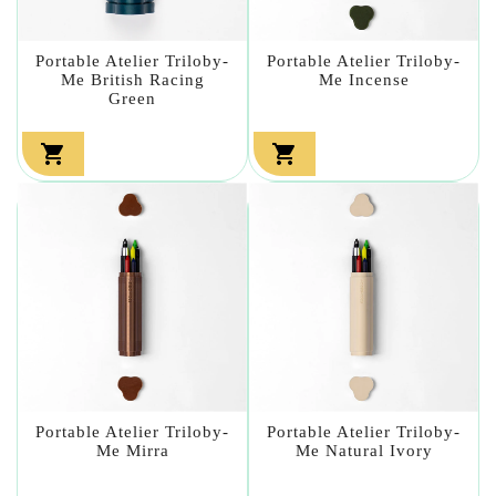
Portable Atelier Triloby-
Portable Atelier Triloby-
Me British Racing
Me Incense
Green


Portable Atelier Triloby-
Portable Atelier Triloby-
Me Mirra
Me Natural Ivory