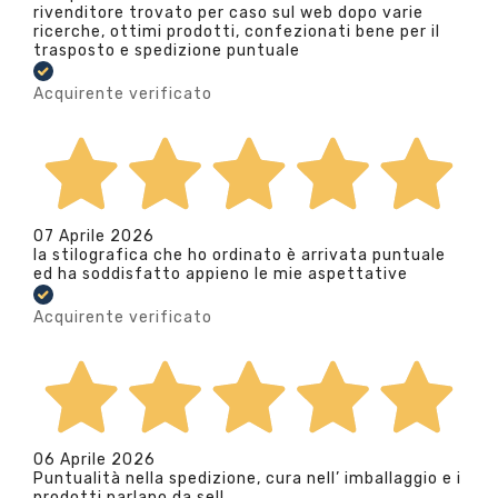
rivenditore trovato per caso sul web dopo varie
ricerche, ottimi prodotti, confezionati bene per il
trasposto e spedizione puntuale
Acquirente verificato
07 Aprile 2026
la stilografica che ho ordinato è arrivata puntuale
ed ha soddisfatto appieno le mie aspettative
Acquirente verificato
06 Aprile 2026
Puntualità nella spedizione, cura nell’ imballaggio e i
prodotti parlano da se!!