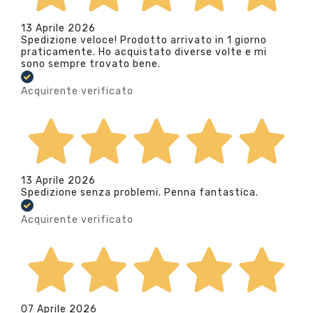
13 Aprile 2026
Spedizione veloce! Prodotto arrivato in 1 giorno
praticamente. Ho acquistato diverse volte e mi
sono sempre trovato bene.
Acquirente verificato
13 Aprile 2026
Spedizione senza problemi. Penna fantastica.
Acquirente verificato
07 Aprile 2026