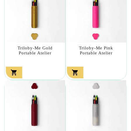
Triloby-Me Gold
Triloby-Me Pink
Portable Atelier
Portable Atelier

