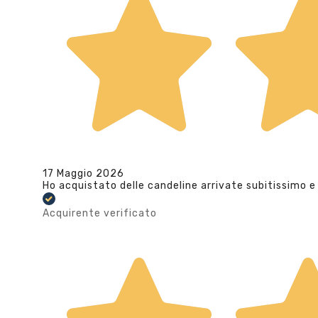
17 Maggio 2026
Ho acquistato delle candeline arrivate subitissimo e
Acquirente verificato