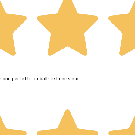
 sono perfette, imballste benissimo