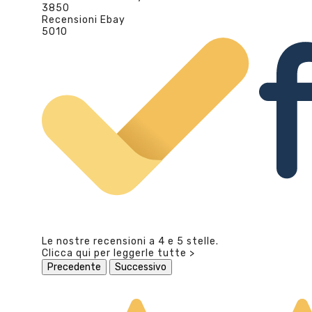
3850
Recensioni Ebay
5010
Le nostre recensioni a 4 e 5 stelle.
Clicca qui per leggerle tutte >
Precedente
Successivo