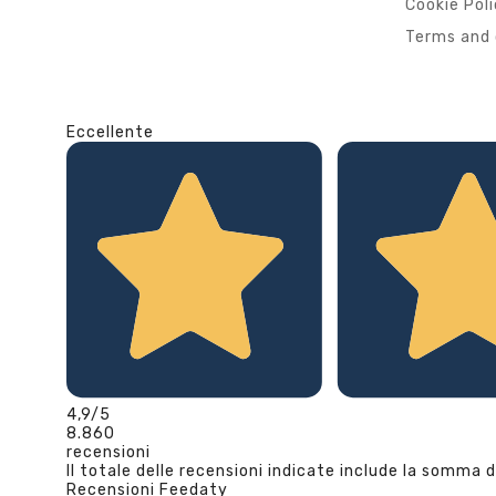
Cookie Pol
Terms and 
Eccellente
4,9
/5
8.860
recensioni
Il totale delle recensioni indicate include la somma d
Recensioni Feedaty