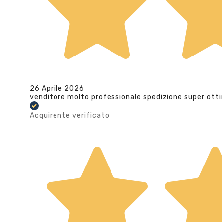
26 Aprile 2026
venditore molto professionale spedizione super ott
Acquirente verificato