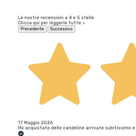
Le nostre recensioni a 4 e 5 stelle.
Clicca qui per leggerle tutte >
Precedente
Successivo
17 Maggio 2026
Ho acquistato delle candeline arrivate subitissimo e