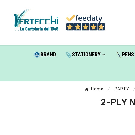
BRAND
STATIONERY
PENS
Home
PARTY
2-PLY 