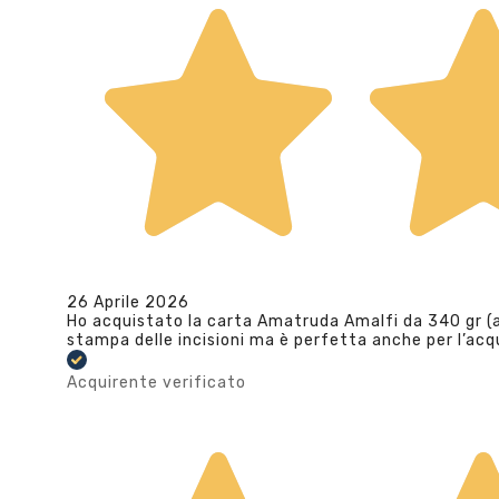
26 Aprile 2026
Ho acquistato la carta Amatruda Amalfi da 340 gr (av
stampa delle incisioni ma è perfetta anche per l’ac
Acquirente verificato