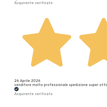
Acquirente verificato
26 Aprile 2026
venditore molto professionale spedizione super ott
Acquirente verificato