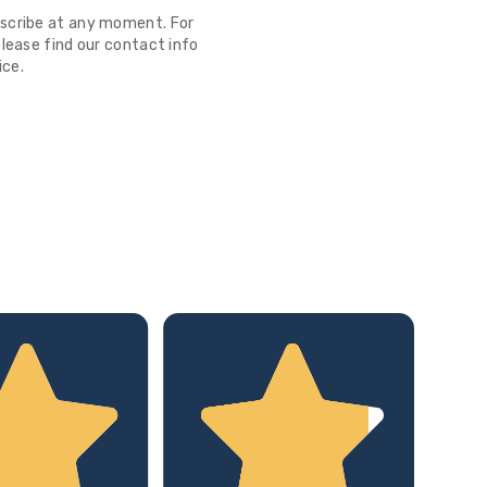
scribe at any moment. For
lease find our contact info
ice.