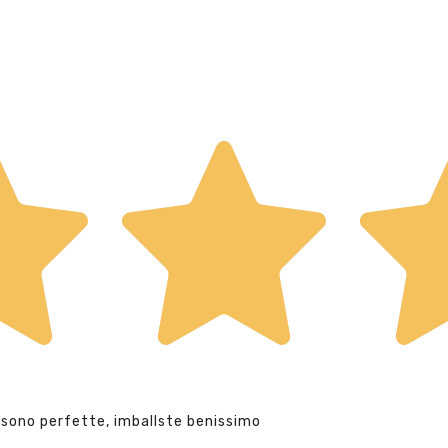
 sono perfette, imballste benissimo