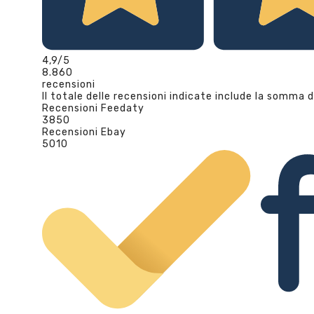
4,9
/5
8.860
recensioni
Il totale delle recensioni indicate include la somma d
Recensioni Feedaty
3850
Recensioni Ebay
5010