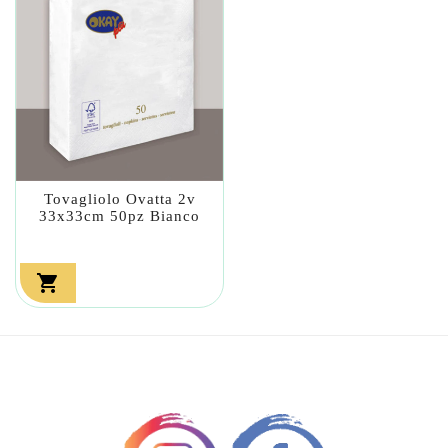
Tovagliolo Ovatta 2v
33x33cm 50pz Bianco
