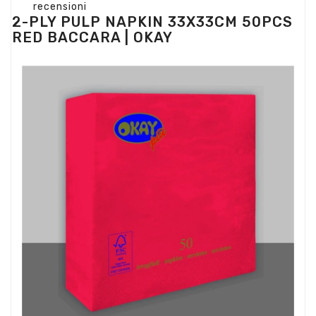
recensioni
2-PLY PULP NAPKIN 33X33CM 50PCS
RED BACCARA | OKAY