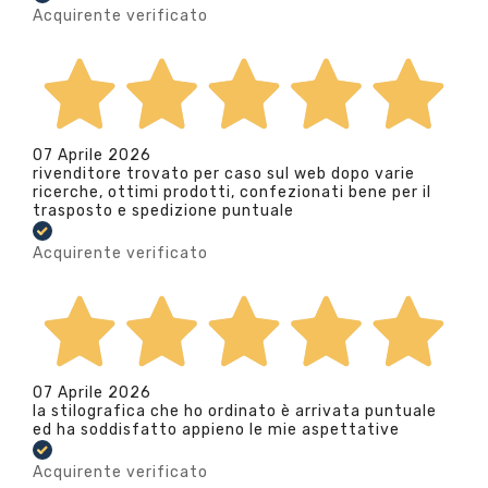
Acquirente verificato
07 Aprile 2026
rivenditore trovato per caso sul web dopo varie
ricerche, ottimi prodotti, confezionati bene per il
trasposto e spedizione puntuale
Acquirente verificato
07 Aprile 2026
la stilografica che ho ordinato è arrivata puntuale
ed ha soddisfatto appieno le mie aspettative
Acquirente verificato