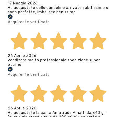
17 Maggio 2026
Ho acquistato delle candeline arrivate subitissimo e
sono perfette, imballste benissimo
Acquirente verificato
26 Aprile 2026
venditore molto professionale spedizione super
ottimo
Acquirente verificato
26 Aprile 2026
Ho acquistato la carta Amatruda Amalfi da 340 gr