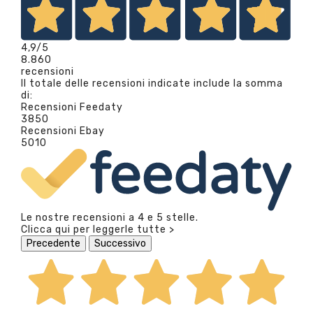
4,9
/5
8.860
recensioni
Il totale delle recensioni indicate include la somma
di:
Recensioni Feedaty
3850
Recensioni Ebay
5010
Le nostre recensioni a 4 e 5 stelle.
Clicca qui per leggerle tutte >
Precedente
Successivo