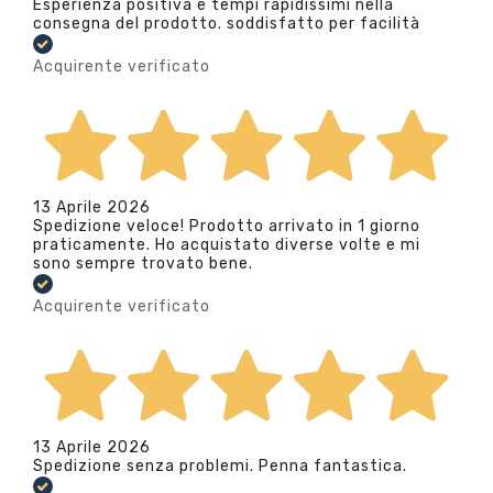
Esperienza positiva e tempi rapidissimi nella
consegna del prodotto. soddisfatto per facilità
Acquirente verificato
13 Aprile 2026
Spedizione veloce! Prodotto arrivato in 1 giorno
praticamente. Ho acquistato diverse volte e mi
sono sempre trovato bene.
Acquirente verificato
13 Aprile 2026
Spedizione senza problemi. Penna fantastica.