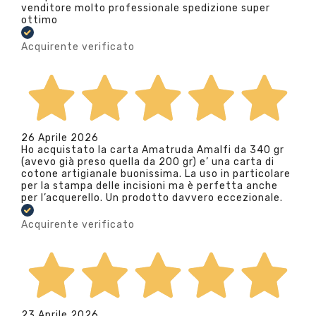
venditore molto professionale spedizione super
ottimo
Acquirente verificato
26 Aprile 2026
Ho acquistato la carta Amatruda Amalfi da 340 gr
(avevo già preso quella da 200 gr) e’ una carta di
cotone artigianale buonissima. La uso in particolare
per la stampa delle incisioni ma è perfetta anche
per l’acquerello. Un prodotto davvero eccezionale.
Acquirente verificato
23 Aprile 2026