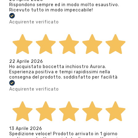
Rispondono sempre ed in modo molto esaustivo.
Ricevuto tutto in modo impeccabile!
Acquirente verificato
22 Aprile 2026
Ho acquistato boccetta inchiostro Aurora.
Esperienza positiva e tempi rapidissimi nella
consegna del prodotto. soddisfatto per facilità
Acquirente verificato
13 Aprile 2026
Spedizione veloce! Prodotto arrivato in 1 giorno