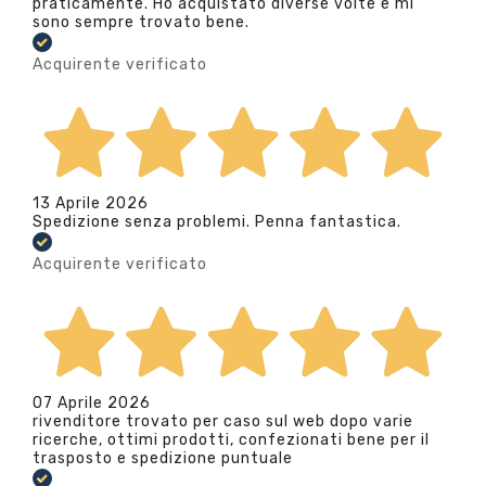
praticamente. Ho acquistato diverse volte e mi
sono sempre trovato bene.
Acquirente verificato
13 Aprile 2026
Spedizione senza problemi. Penna fantastica.
Acquirente verificato
07 Aprile 2026
rivenditore trovato per caso sul web dopo varie
ricerche, ottimi prodotti, confezionati bene per il
trasposto e spedizione puntuale