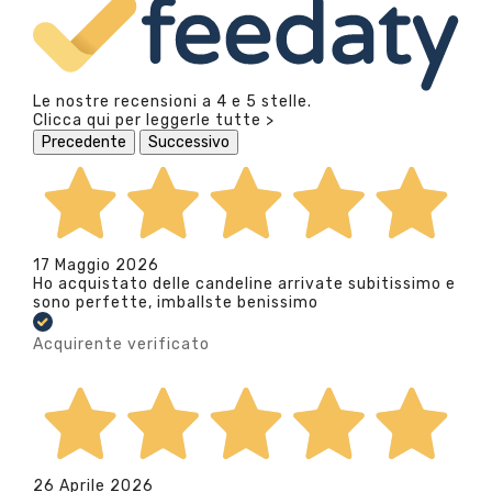
Le nostre recensioni a 4 e 5 stelle.
Clicca qui per leggerle tutte >
Precedente
Successivo
17 Maggio 2026
Ho acquistato delle candeline arrivate subitissimo e
sono perfette, imballste benissimo
Acquirente verificato
26 Aprile 2026