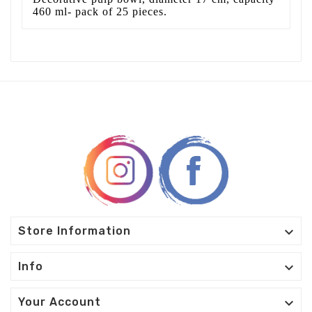
460 ml- pack of 25 pieces.

Store Information

Info

Your Account