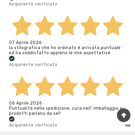
Acquirente verificato
07 Aprile 2026
la stilografica che ho ordinato è arrivata puntuale
ed ha soddisfatto appieno le mie aspettative
Acquirente verificato
06 Aprile 2026
Puntualità nella spedizione, cura nell’ imballaggio e i
prodotti parlano da se!!
Acquirente verificato