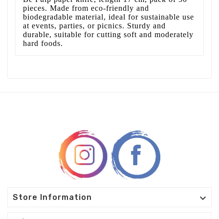
pieces. Made from eco-friendly and
biodegradable material, ideal for sustainable use
at events, parties, or picnics. Sturdy and
durable, suitable for cutting soft and moderately
hard foods.

Store Information