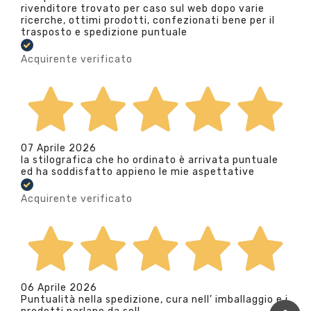
rivenditore trovato per caso sul web dopo varie
ricerche, ottimi prodotti, confezionati bene per il
trasposto e spedizione puntuale
Acquirente verificato
07 Aprile 2026
la stilografica che ho ordinato è arrivata puntuale
ed ha soddisfatto appieno le mie aspettative
Acquirente verificato
06 Aprile 2026
Puntualità nella spedizione, cura nell’ imballaggio e i