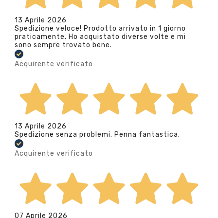
13 Aprile 2026
Spedizione veloce! Prodotto arrivato in 1 giorno
praticamente. Ho acquistato diverse volte e mi
sono sempre trovato bene.
Acquirente verificato
13 Aprile 2026
Spedizione senza problemi. Penna fantastica.
Acquirente verificato
07 Aprile 2026