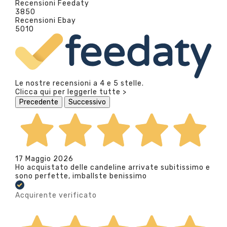
Recensioni Feedaty
3850
Recensioni Ebay
5010
Le nostre recensioni a 4 e 5 stelle.
Clicca qui per leggerle tutte >
Precedente
Successivo
17 Maggio 2026
Ho acquistato delle candeline arrivate subitissimo e
sono perfette, imballste benissimo
Acquirente verificato