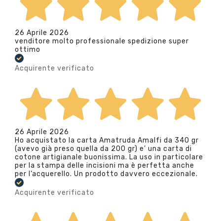
26 Aprile 2026
venditore molto professionale spedizione super
ottimo
Acquirente verificato
26 Aprile 2026
Ho acquistato la carta Amatruda Amalfi da 340 gr
(avevo già preso quella da 200 gr) e’ una carta di
cotone artigianale buonissima. La uso in particolare
per la stampa delle incisioni ma è perfetta anche
per l’acquerello. Un prodotto davvero eccezionale.
Acquirente verificato