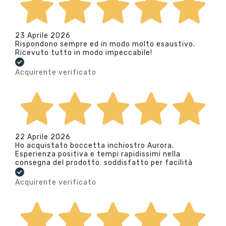
23 Aprile 2026
Rispondono sempre ed in modo molto esaustivo.
Ricevuto tutto in modo impeccabile!
Acquirente verificato
22 Aprile 2026
Ho acquistato boccetta inchiostro Aurora.
Esperienza positiva e tempi rapidissimi nella
consegna del prodotto. soddisfatto per facilità
Acquirente verificato