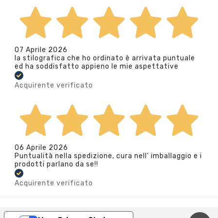
07 Aprile 2026
la stilografica che ho ordinato è arrivata puntuale
ed ha soddisfatto appieno le mie aspettative
Acquirente verificato
06 Aprile 2026
Puntualità nella spedizione, cura nell’ imballaggio e i
prodotti parlano da se!!
Acquirente verificato