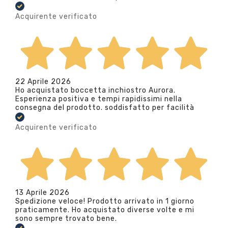
Acquirente verificato
22 Aprile 2026
Ho acquistato boccetta inchiostro Aurora.
Esperienza positiva e tempi rapidissimi nella
consegna del prodotto. soddisfatto per facilità
Acquirente verificato
13 Aprile 2026
Spedizione veloce! Prodotto arrivato in 1 giorno
praticamente. Ho acquistato diverse volte e mi
sono sempre trovato bene.