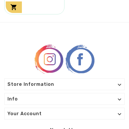


Store Information

Info

Your Account