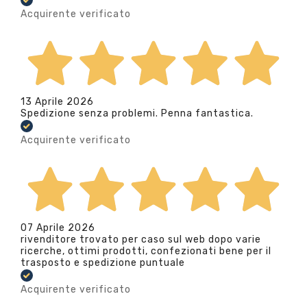
Acquirente verificato
13 Aprile 2026
Spedizione senza problemi. Penna fantastica.
Acquirente verificato
07 Aprile 2026
rivenditore trovato per caso sul web dopo varie
ricerche, ottimi prodotti, confezionati bene per il
trasposto e spedizione puntuale
Acquirente verificato