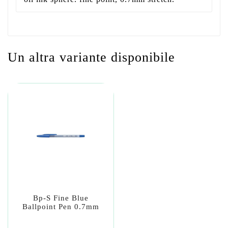
Un altra variante disponibile
Bp-S Fine Blue
Ballpoint Pen 0.7mm