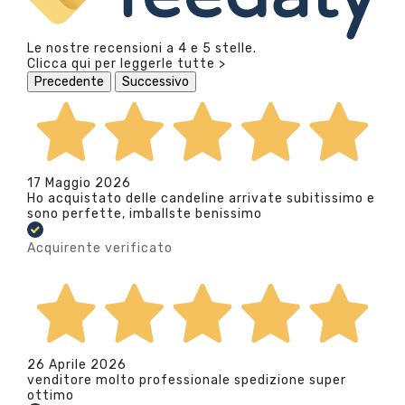
Le nostre recensioni a 4 e 5 stelle.
Clicca qui per leggerle tutte >
Precedente
Successivo
17 Maggio 2026
Ho acquistato delle candeline arrivate subitissimo e
sono perfette, imballste benissimo
Acquirente verificato
26 Aprile 2026
venditore molto professionale spedizione super
ottimo