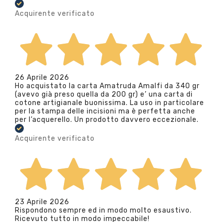
Acquirente verificato
26 Aprile 2026
Ho acquistato la carta Amatruda Amalfi da 340 gr
(avevo già preso quella da 200 gr) e’ una carta di
cotone artigianale buonissima. La uso in particolare
per la stampa delle incisioni ma è perfetta anche
per l’acquerello. Un prodotto davvero eccezionale.
Acquirente verificato
23 Aprile 2026
Rispondono sempre ed in modo molto esaustivo.
Ricevuto tutto in modo impeccabile!