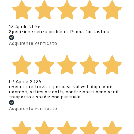
13 Aprile 2026
Spedizione senza problemi. Penna fantastica.
Acquirente verificato
07 Aprile 2026
rivenditore trovato per caso sul web dopo varie
ricerche, ottimi prodotti, confezionati bene per il
trasposto e spedizione puntuale
Acquirente verificato