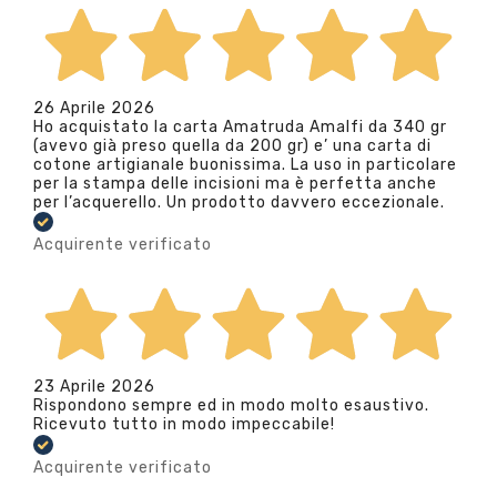
26 Aprile 2026
Ho acquistato la carta Amatruda Amalfi da 340 gr
(avevo già preso quella da 200 gr) e’ una carta di
cotone artigianale buonissima. La uso in particolare
per la stampa delle incisioni ma è perfetta anche
per l’acquerello. Un prodotto davvero eccezionale.
Acquirente verificato
23 Aprile 2026
Rispondono sempre ed in modo molto esaustivo.
Ricevuto tutto in modo impeccabile!
Acquirente verificato