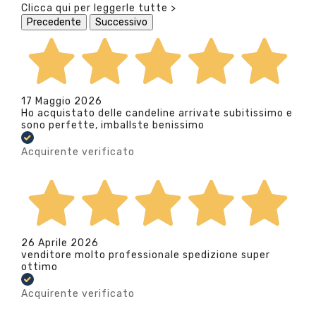
Clicca qui per leggerle tutte >
Precedente
Successivo
17 Maggio 2026
Ho acquistato delle candeline arrivate subitissimo e
sono perfette, imballste benissimo
Acquirente verificato
26 Aprile 2026
venditore molto professionale spedizione super
ottimo
Acquirente verificato