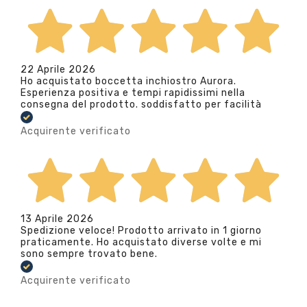
22 Aprile 2026
Ho acquistato boccetta inchiostro Aurora.
Esperienza positiva e tempi rapidissimi nella
consegna del prodotto. soddisfatto per facilità
Acquirente verificato
13 Aprile 2026
Spedizione veloce! Prodotto arrivato in 1 giorno
praticamente. Ho acquistato diverse volte e mi
sono sempre trovato bene.
Acquirente verificato