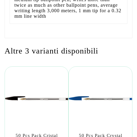
twice as much as other ballpoint pens, average
writing length 3,000 meters, 1 mm tip for a 0.32
mm line width
Altre 3 varianti disponibili
50 Pcs Pack Cristal
50 Pcs Pack Crystal