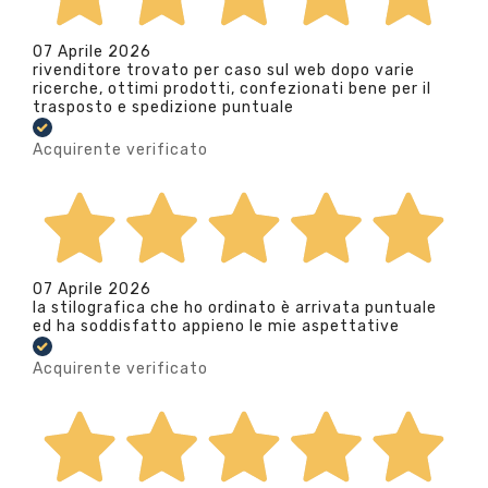
07 Aprile 2026
rivenditore trovato per caso sul web dopo varie
ricerche, ottimi prodotti, confezionati bene per il
trasposto e spedizione puntuale
Acquirente verificato
07 Aprile 2026
la stilografica che ho ordinato è arrivata puntuale
ed ha soddisfatto appieno le mie aspettative
Acquirente verificato