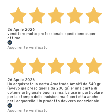
26 Aprile 2026
venditore molto professionale spedizione super
ottimo
Acquirente verificato
26 Aprile 2026
Ho acquistato la carta Amatruda Amalfi da 340 gr
(avevo già preso quella da 200 gr) e’ una carta di
cotone artigianale buonissima. La uso in particolare
per la stampa delle incisioni ma è perfetta anche
per l’acquerello. Un prodotto davvero eccezionale.
Acquirente verificato