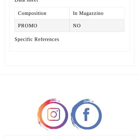
Composition
In Magazzino
PROMO
NO
Specific References