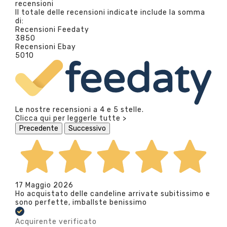
recensioni
Il totale delle recensioni indicate include la somma
di:
Recensioni Feedaty
3850
Recensioni Ebay
5010
Le nostre recensioni a 4 e 5 stelle.
Clicca qui per leggerle tutte >
Precedente
Successivo
17 Maggio 2026
Ho acquistato delle candeline arrivate subitissimo e
sono perfette, imballste benissimo
Acquirente verificato