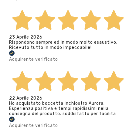
23 Aprile 2026
Rispondono sempre ed in modo molto esaustivo.
Ricevuto tutto in modo impeccabile!
Acquirente verificato
22 Aprile 2026
Ho acquistato boccetta inchiostro Aurora.
Esperienza positiva e tempi rapidissimi nella
consegna del prodotto. soddisfatto per facilità
Acquirente verificato