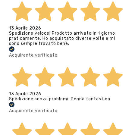
13 Aprile 2026
Spedizione veloce! Prodotto arrivato in 1 giorno
praticamente. Ho acquistato diverse volte e mi
sono sempre trovato bene.
Acquirente verificato
13 Aprile 2026
Spedizione senza problemi. Penna fantastica.
Acquirente verificato