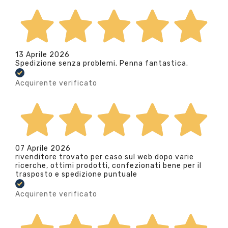
13 Aprile 2026
Spedizione senza problemi. Penna fantastica.
Acquirente verificato
07 Aprile 2026
rivenditore trovato per caso sul web dopo varie
ricerche, ottimi prodotti, confezionati bene per il
trasposto e spedizione puntuale
Acquirente verificato