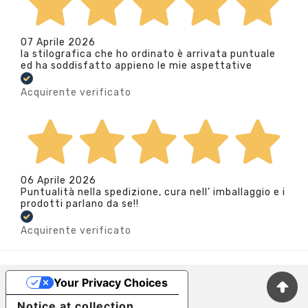
07 Aprile 2026
la stilografica che ho ordinato è arrivata puntuale
ed ha soddisfatto appieno le mie aspettative
Acquirente verificato
06 Aprile 2026
Puntualità nella spedizione, cura nell’ imballaggio e i
prodotti parlano da se!!
Acquirente verificato
Your Privacy Choices
Notice at collection