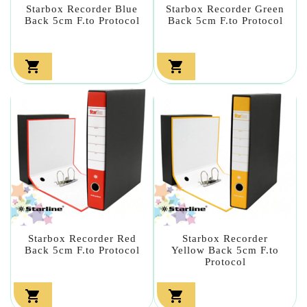
Starbox Recorder Blue
Starbox Recorder Green
Back 5cm F.to Protocol
Back 5cm F.to Protocol


Starbox Recorder Red
Starbox Recorder
Back 5cm F.to Protocol
Yellow Back 5cm F.to
Protocol

