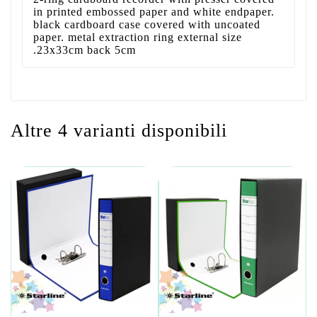
in printed embossed paper and white endpaper.
black cardboard case covered with uncoated
paper. metal extraction ring external size
.23x33cm back 5cm
Altre 4 varianti disponibili