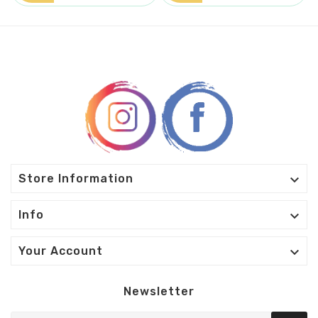

Store Information

Info

Your Account
Newsletter