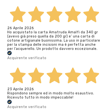
26 Aprile 2026
Ho acquistato la carta Amatruda Amalfi da 340 gr
(avevo già preso quella da 200 gr) e’ una carta di
cotone artigianale buonissima. La uso in particolare
per la stampa delle incisioni ma è perfetta anche
per l’acquerello. Un prodotto davvero eccezionale.
Acquirente verificato
23 Aprile 2026
Rispondono sempre ed in modo molto esaustivo.
Ricevuto tutto in modo impeccabile!
Acquirente verificato