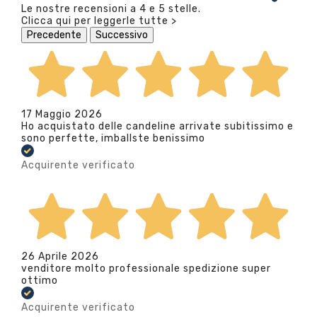
Le nostre recensioni a 4 e 5 stelle.
Clicca qui per leggerle tutte >
Precedente
Successivo
17 Maggio 2026
Ho acquistato delle candeline arrivate subitissimo e
sono perfette, imballste benissimo
Acquirente verificato
26 Aprile 2026
venditore molto professionale spedizione super
ottimo
Acquirente verificato