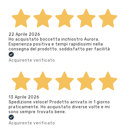
22 Aprile 2026
Ho acquistato boccetta inchiostro Aurora.
Esperienza positiva e tempi rapidissimi nella
consegna del prodotto. soddisfatto per facilità
Acquirente verificato
13 Aprile 2026
Spedizione veloce! Prodotto arrivato in 1 giorno
praticamente. Ho acquistato diverse volte e mi
sono sempre trovato bene.
Acquirente verificato