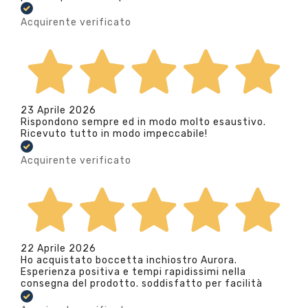
Acquirente verificato
23 Aprile 2026
Rispondono sempre ed in modo molto esaustivo.
Ricevuto tutto in modo impeccabile!
Acquirente verificato
22 Aprile 2026
Ho acquistato boccetta inchiostro Aurora.
Esperienza positiva e tempi rapidissimi nella
consegna del prodotto. soddisfatto per facilità