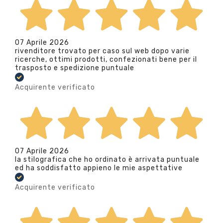
07 Aprile 2026
rivenditore trovato per caso sul web dopo varie
ricerche, ottimi prodotti, confezionati bene per il
trasposto e spedizione puntuale
Acquirente verificato
07 Aprile 2026
la stilografica che ho ordinato è arrivata puntuale
ed ha soddisfatto appieno le mie aspettative
Acquirente verificato