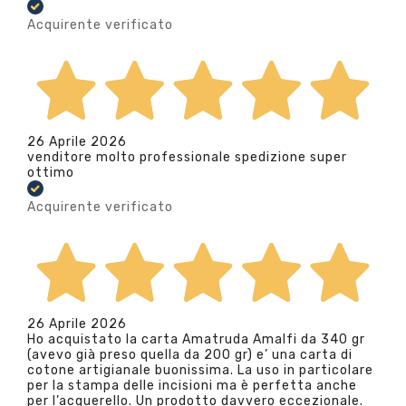
Acquirente verificato
26 Aprile 2026
venditore molto professionale spedizione super
ottimo
Acquirente verificato
26 Aprile 2026
Ho acquistato la carta Amatruda Amalfi da 340 gr
(avevo già preso quella da 200 gr) e’ una carta di
cotone artigianale buonissima. La uso in particolare
per la stampa delle incisioni ma è perfetta anche
per l’acquerello. Un prodotto davvero eccezionale.