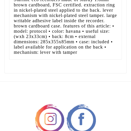
brown cardboard, FSC certified. extraction ring
in nickel-plated steel applied to the back. lever
mechanism with nickel-plated steel tamper. large
writable adhesive label inside the recorder.
brown cardboard case. features of this article: •
model: protocol • color: havana • useful size:
(wxh 23x33cm) • back: 8cm • external
dimensions: 285x355x85mm • case: included •
label available for application on the back •
mechanism: lever with tamper