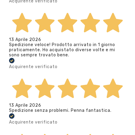
Acquirente verificato
13 Aprile 2026
Spedizione veloce! Prodotto arrivato in 1 giorno
praticamente. Ho acquistato diverse volte e mi
sono sempre trovato bene.
Acquirente verificato
13 Aprile 2026
Spedizione senza problemi. Penna fantastica.
Acquirente verificato