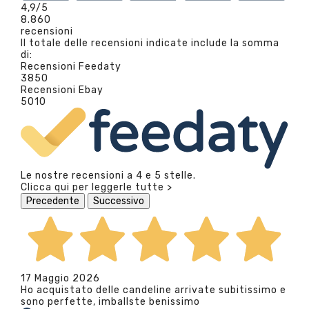
4,9
/5
8.860
recensioni
Il totale delle recensioni indicate include la somma
di:
Recensioni Feedaty
3850
Recensioni Ebay
5010
Le nostre recensioni a 4 e 5 stelle.
Clicca qui per leggerle tutte >
Precedente
Successivo
17 Maggio 2026
Ho acquistato delle candeline arrivate subitissimo e
sono perfette, imballste benissimo