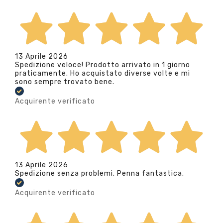
13 Aprile 2026
Spedizione veloce! Prodotto arrivato in 1 giorno
praticamente. Ho acquistato diverse volte e mi
sono sempre trovato bene.
Acquirente verificato
13 Aprile 2026
Spedizione senza problemi. Penna fantastica.
Acquirente verificato