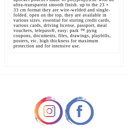
ultra-transparent smooth finish. up to the 23 ×
33 cm format they are wire-welded and single-
folded. open on the top, they are available in
various sizes. essential for storing credit cards,
various cards, driving license, passport, meal
vouchers, telepass®, easy: park ™ pyng
coupons, documents, files, drawings, playbills,
posters, etc. high thickness for maximum
protection and for intensive use.