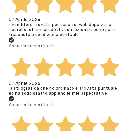
07 Aprile 2026
rivenditore trovato per caso sul web dopo varie
ricerche, ottimi prodotti, confezionati bene per il
trasposto e spedizione puntuale
Acquirente verificato
07 Aprile 2026
la stilografica che ho ordinato è arrivata puntuale
ed ha soddisfatto appieno le mie aspettative
Acquirente verificato