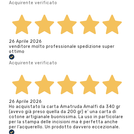
Acquirente verificato
26 Aprile 2026
venditore molto professionale spedizione super
ottimo
Acquirente verificato
26 Aprile 2026
Ho acquistato la carta Amatruda Amalfi da 340 gr
(avevo già preso quella da 200 gr) e’ una carta di
cotone artigianale buonissima. La uso in particolare
per la stampa delle incisioni ma è perfetta anche
per l’acquerello. Un prodotto davvero eccezionale.