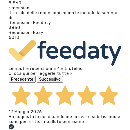
8.860
recensioni
Il totale delle recensioni indicate include la somma
di:
Recensioni Feedaty
3850
Recensioni Ebay
5010
Le nostre recensioni a 4 e 5 stelle.
Clicca qui per leggerle tutte >
Precedente
Successivo
17 Maggio 2026
Ho acquistato delle candeline arrivate subitissimo e
sono perfette, imballste benissimo