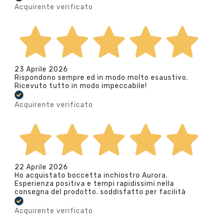
Acquirente verificato
23 Aprile 2026
Rispondono sempre ed in modo molto esaustivo.
Ricevuto tutto in modo impeccabile!
Acquirente verificato
22 Aprile 2026
Ho acquistato boccetta inchiostro Aurora.
Esperienza positiva e tempi rapidissimi nella
consegna del prodotto. soddisfatto per facilità
Acquirente verificato