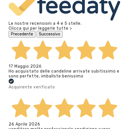
Le nostre recensioni a 4 e 5 stelle.
Clicca qui per leggerle tutte >
Precedente
Successivo
17 Maggio 2026
Ho acquistato delle candeline arrivate subitissimo e
sono perfette, imballste benissimo
Acquirente verificato
26 Aprile 2026