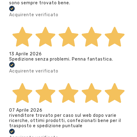
sono sempre trovato bene.
Acquirente verificato
13 Aprile 2026
Spedizione senza problemi. Penna fantastica.
Acquirente verificato
07 Aprile 2026
rivenditore trovato per caso sul web dopo varie
ricerche, ottimi prodotti, confezionati bene per il
trasposto e spedizione puntuale