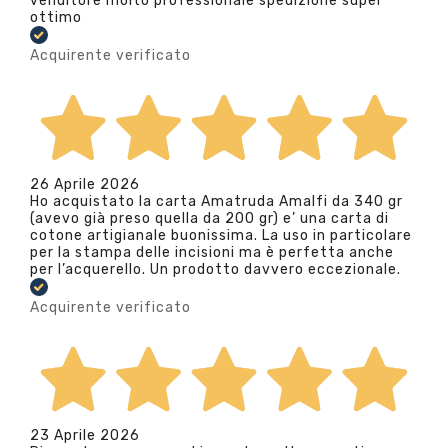
venditore molto professionale spedizione super
ottimo
Acquirente verificato
26 Aprile 2026
Ho acquistato la carta Amatruda Amalfi da 340 gr
(avevo già preso quella da 200 gr) e’ una carta di
cotone artigianale buonissima. La uso in particolare
per la stampa delle incisioni ma è perfetta anche
per l’acquerello. Un prodotto davvero eccezionale.
Acquirente verificato
23 Aprile 2026