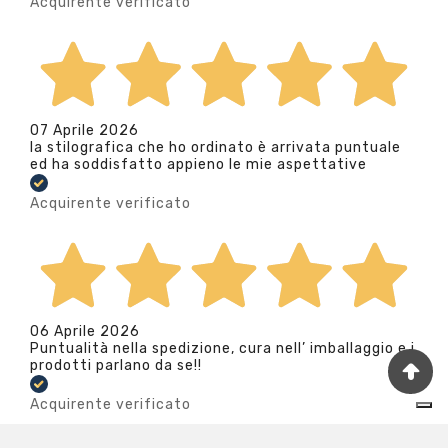
Acquirente verificato
07 Aprile 2026
la stilografica che ho ordinato è arrivata puntuale
ed ha soddisfatto appieno le mie aspettative
Acquirente verificato
06 Aprile 2026
Puntualità nella spedizione, cura nell’ imballaggio e i
prodotti parlano da se!!
Acquirente verificato