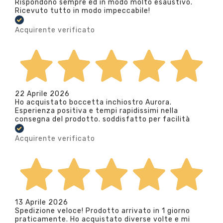
Rispondono sempre ed in modo molto esaustivo.
Ricevuto tutto in modo impeccabile!
Acquirente verificato
22 Aprile 2026
Ho acquistato boccetta inchiostro Aurora.
Esperienza positiva e tempi rapidissimi nella
consegna del prodotto. soddisfatto per facilità
Acquirente verificato
13 Aprile 2026
Spedizione veloce! Prodotto arrivato in 1 giorno
praticamente. Ho acquistato diverse volte e mi