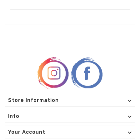

Store Information

Info

Your Account