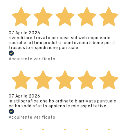
07 Aprile 2026
rivenditore trovato per caso sul web dopo varie
ricerche, ottimi prodotti, confezionati bene per il
trasposto e spedizione puntuale
Acquirente verificato
07 Aprile 2026
la stilografica che ho ordinato è arrivata puntuale
ed ha soddisfatto appieno le mie aspettative
Acquirente verificato