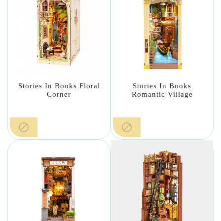
Stories In Books Floral
Stories In Books
Corner
Romantic Village

