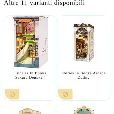
Altre 11 varianti disponibili
"stories In Books
Stories In Books Arcade
Sakura Densya "
Dating

