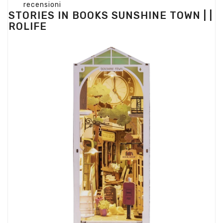
recensioni
STORIES IN BOOKS SUNSHINE TOWN | |
ROLIFE