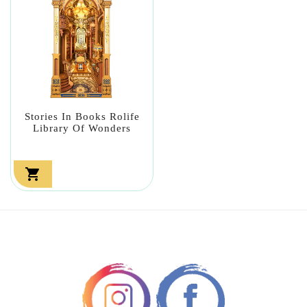
Stories In Books Rolife
Library Of Wonders
