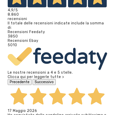
4,9
/5
8.860
recensioni
Il totale delle recensioni indicate include la somma
di:
Recensioni Feedaty
3850
Recensioni Ebay
5010
Le nostre recensioni a 4 e 5 stelle.
Clicca qui per leggerle tutte >
Precedente
Successivo
17 Maggio 2026