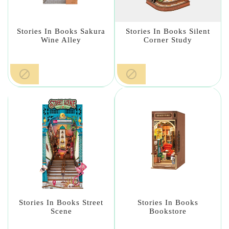
Stories In Books Sakura
Stories In Books Silent
Wine Alley
Corner Study


Stories In Books Street
Stories In Books
Scene
Bookstore