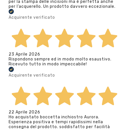
per la stampa delle incisioni ma è perfetta anche
per l’acquerello. Un prodotto davvero eccezionale.
Acquirente verificato
23 Aprile 2026
Rispondono sempre ed in modo molto esaustivo.
Ricevuto tutto in modo impeccabile!
Acquirente verificato
22 Aprile 2026
Ho acquistato boccetta inchiostro Aurora.
Esperienza positiva e tempi rapidissimi nella
consegna del prodotto. soddisfatto per facilità