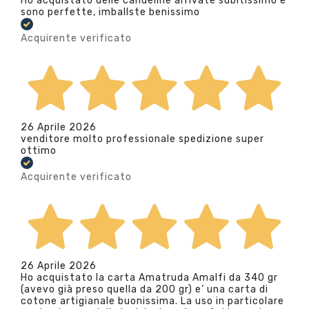
Ho acquistato delle candeline arrivate subitissimo e
sono perfette, imballste benissimo
Acquirente verificato
26 Aprile 2026
venditore molto professionale spedizione super
ottimo
Acquirente verificato
26 Aprile 2026
Ho acquistato la carta Amatruda Amalfi da 340 gr
(avevo già preso quella da 200 gr) e’ una carta di
cotone artigianale buonissima. La uso in particolare