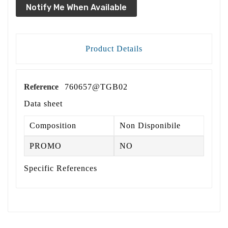
Notify Me When Available
Product Details
Reference
760657@TGB02
Data sheet
Composition
Non Disponibile
PROMO
NO
Specific References