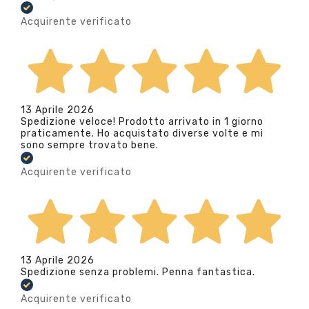
Acquirente verificato
13 Aprile 2026
Spedizione veloce! Prodotto arrivato in 1 giorno
praticamente. Ho acquistato diverse volte e mi
sono sempre trovato bene.
Acquirente verificato
13 Aprile 2026
Spedizione senza problemi. Penna fantastica.
Acquirente verificato