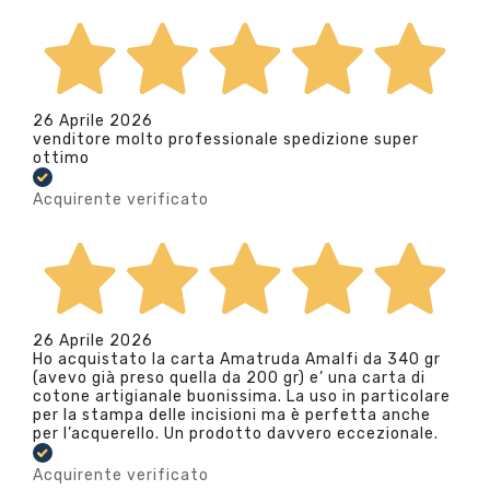
26 Aprile 2026
venditore molto professionale spedizione super
ottimo
Acquirente verificato
26 Aprile 2026
Ho acquistato la carta Amatruda Amalfi da 340 gr
(avevo già preso quella da 200 gr) e’ una carta di
cotone artigianale buonissima. La uso in particolare
per la stampa delle incisioni ma è perfetta anche
per l’acquerello. Un prodotto davvero eccezionale.
Acquirente verificato