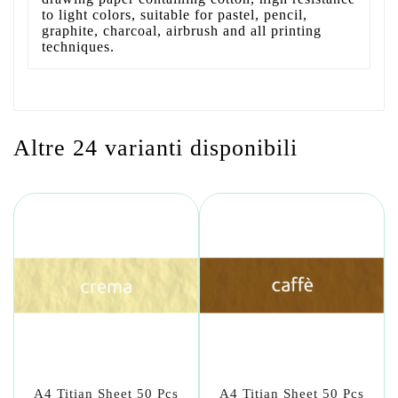
to light colors, suitable for pastel, pencil,
graphite, charcoal, airbrush and all printing
techniques.
Altre 24 varianti disponibili
A4 Titian Sheet 50 Pcs
A4 Titian Sheet 50 Pcs