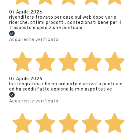
07 Aprile 2026
rivenditore trovato per caso sul web dopo varie
ricerche, ottimi prodotti, confezionati bene per il
trasposto e spedizione puntuale
Acquirente verificato
07 Aprile 2026
la stilografica che ho ordinato è arrivata puntuale
ed ha soddisfatto appieno le mie aspettative
Acquirente verificato