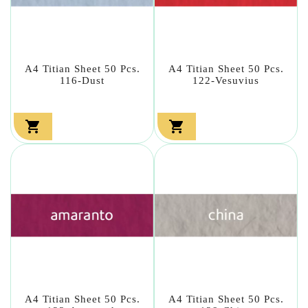
A4 Titian Sheet 50 Pcs.
A4 Titian Sheet 50 Pcs.
116-Dust
122-Vesuvius


A4 Titian Sheet 50 Pcs.
A4 Titian Sheet 50 Pcs.