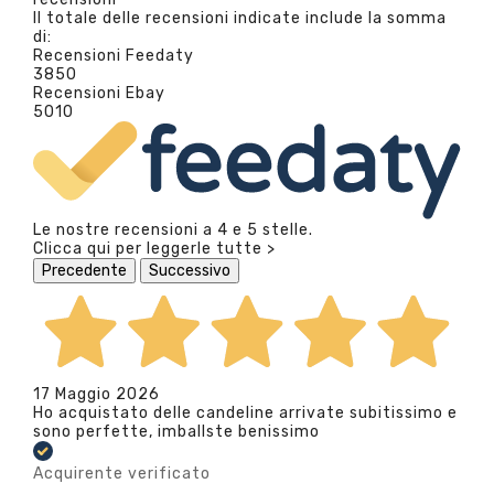
Il totale delle recensioni indicate include la somma
di:
Recensioni Feedaty
3850
Recensioni Ebay
5010
Le nostre recensioni a 4 e 5 stelle.
Clicca qui per leggerle tutte >
Precedente
Successivo
17 Maggio 2026
Ho acquistato delle candeline arrivate subitissimo e
sono perfette, imballste benissimo
Acquirente verificato