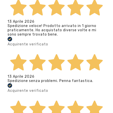
13 Aprile 2026
Spedizione veloce! Prodotto arrivato in 1 giorno
praticamente. Ho acquistato diverse volte e mi
sono sempre trovato bene.
Acquirente verificato
13 Aprile 2026
Spedizione senza problemi. Penna fantastica.
Acquirente verificato