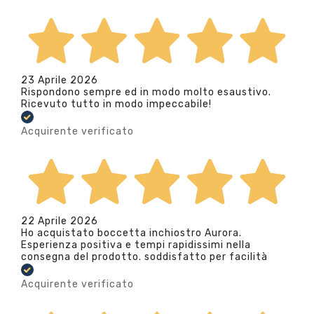
23 Aprile 2026
Rispondono sempre ed in modo molto esaustivo.
Ricevuto tutto in modo impeccabile!
Acquirente verificato
22 Aprile 2026
Ho acquistato boccetta inchiostro Aurora.
Esperienza positiva e tempi rapidissimi nella
consegna del prodotto. soddisfatto per facilità
Acquirente verificato