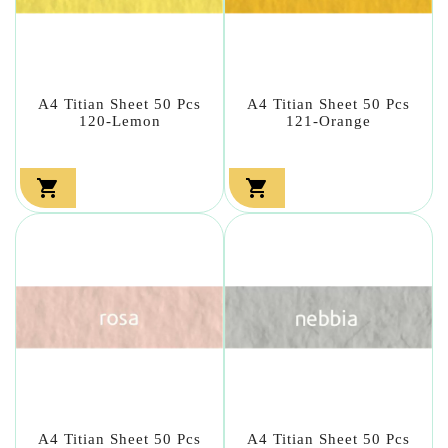
A4 Titian Sheet 50 Pcs
A4 Titian Sheet 50 Pcs
120-Lemon
121-Orange


A4 Titian Sheet 50 Pcs
A4 Titian Sheet 50 Pcs