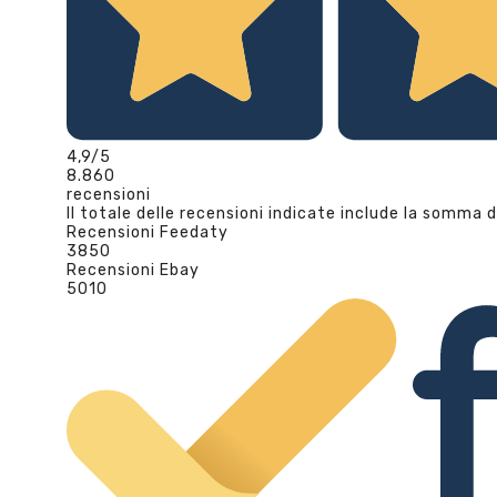
4,9
/5
8.860
recensioni
Il totale delle recensioni indicate include la somma d
Recensioni Feedaty
3850
Recensioni Ebay
5010