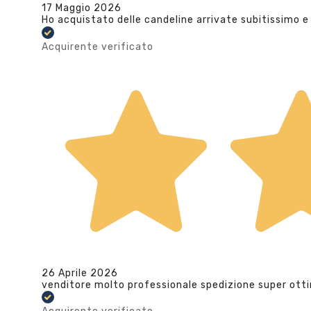
17 Maggio 2026
Ho acquistato delle candeline arrivate subitissimo e
Acquirente verificato
26 Aprile 2026
venditore molto professionale spedizione super ott