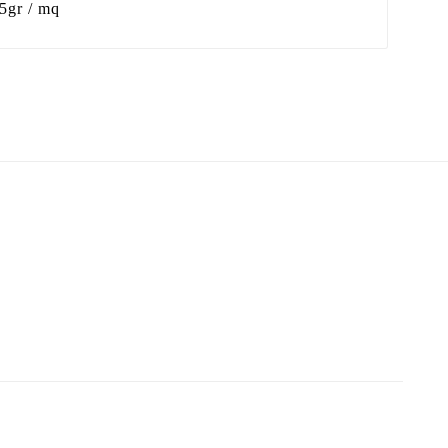
5gr / mq