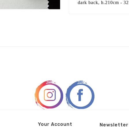
dark back, h.210cm - 32
Your Account
Newsletter