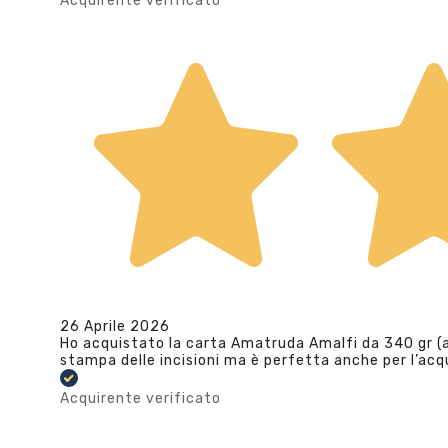
Acquirente verificato
26 Aprile 2026
Ho acquistato la carta Amatruda Amalfi da 340 gr (av
stampa delle incisioni ma è perfetta anche per l’ac
Acquirente verificato