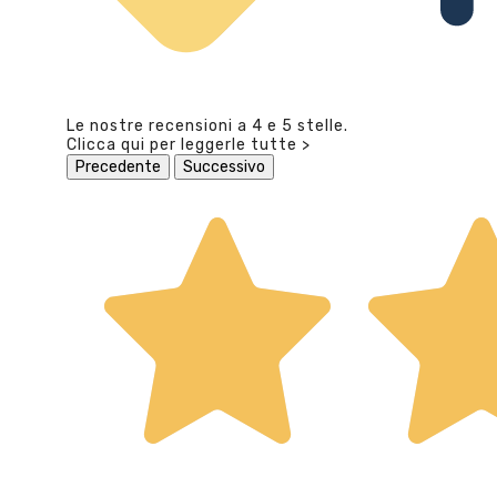
Le nostre recensioni a 4 e 5 stelle.
Clicca qui per leggerle tutte >
Precedente
Successivo