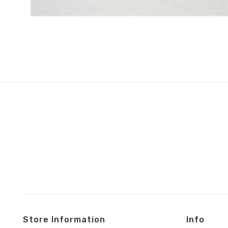
Store Information
Info