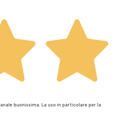
anale buonissima. La uso in particolare per la