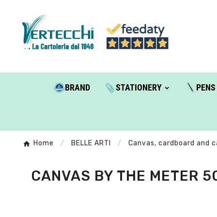
BRAND
STATIONERY
PENS
Home
BELLE ARTI
Canvas, cardboard and c
CANVAS BY THE METER 5