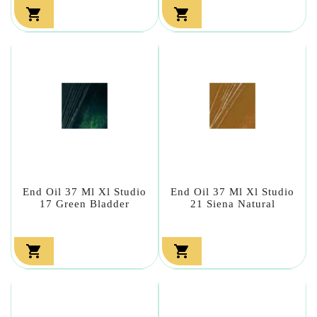


End Oil 37 Ml Xl Studio
End Oil 37 Ml Xl Studio
17 Green Bladder
21 Siena Natural

