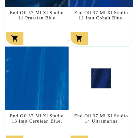
End Oil 37 Ml Xl Studio
End Oil 37 Ml Xl Studio
11 Prussian Blue
12 Imit Cobalt Blue.


End Oil 37 Ml Xl Studio
End Oil 37 Ml Xl Studio
13 Imit Cerulean Blue.
14 Ultramarine