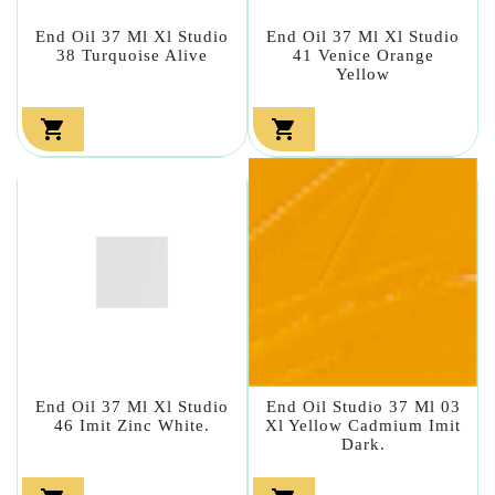
End Oil 37 Ml Xl Studio
End Oil 37 Ml Xl Studio
38 Turquoise Alive
41 Venice Orange
Yellow


End Oil 37 Ml Xl Studio
End Oil Studio 37 Ml 03
46 Imit Zinc White.
Xl Yellow Cadmium Imit
Dark.