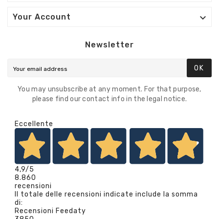

Your Account
Newsletter
OK
You may unsubscribe at any moment. For that purpose,
please find our contact info in the legal notice.
Eccellente
4,9
/5
8.860
recensioni
Il totale delle recensioni indicate include la somma
di:
Recensioni Feedaty