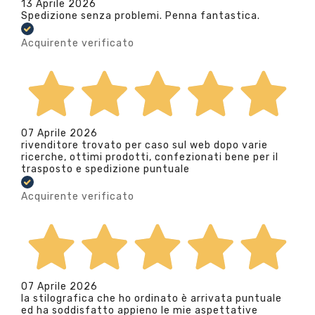
13 Aprile 2026
Spedizione senza problemi. Penna fantastica.
Acquirente verificato
07 Aprile 2026
rivenditore trovato per caso sul web dopo varie
ricerche, ottimi prodotti, confezionati bene per il
trasposto e spedizione puntuale
Acquirente verificato
07 Aprile 2026
la stilografica che ho ordinato è arrivata puntuale
ed ha soddisfatto appieno le mie aspettative