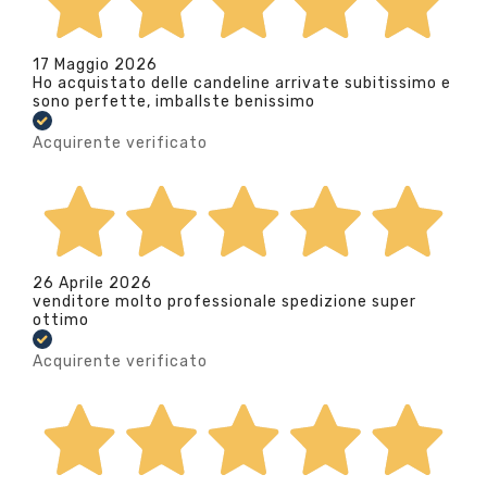
17 Maggio 2026
Ho acquistato delle candeline arrivate subitissimo e
sono perfette, imballste benissimo
Acquirente verificato
26 Aprile 2026
venditore molto professionale spedizione super
ottimo
Acquirente verificato