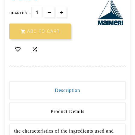
QUANTITY :

ADD TO CART


Description
Product Details
the characteristics of the ingredients used and