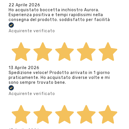
22 Aprile 2026
Ho acquistato boccetta inchiostro Aurora.
Esperienza positiva e tempi rapidissimi nella
consegna del prodotto. soddisfatto per facilità
Acquirente verificato
13 Aprile 2026
Spedizione veloce! Prodotto arrivato in 1 giorno
praticamente. Ho acquistato diverse volte e mi
sono sempre trovato bene.
Acquirente verificato