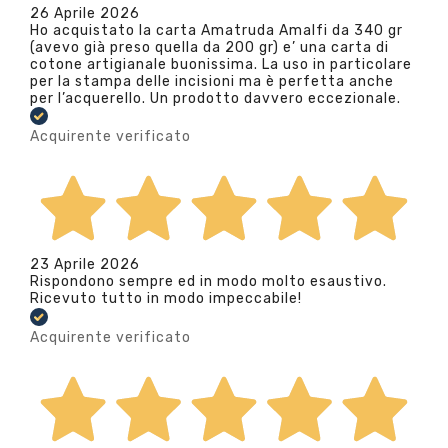
26 Aprile 2026
Ho acquistato la carta Amatruda Amalfi da 340 gr
(avevo già preso quella da 200 gr) e’ una carta di
cotone artigianale buonissima. La uso in particolare
per la stampa delle incisioni ma è perfetta anche
per l’acquerello. Un prodotto davvero eccezionale.
Acquirente verificato
23 Aprile 2026
Rispondono sempre ed in modo molto esaustivo.
Ricevuto tutto in modo impeccabile!
Acquirente verificato