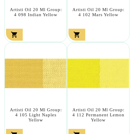
Artisti Oil 20 Ml Group:
Artisti Oil 20 Ml Group:
4 098 Indian Yellow
4 102 Mars Yellow


Artisti Oil 20 Ml Group:
Artisti Oil 20 Ml Group:
4 105 Light Naples
4 112 Permanent Lemon
Yellow
Yellow