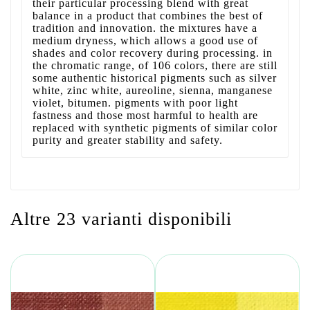
their particular processing blend with great
balance in a product that combines the best of
tradition and innovation. the mixtures have a
medium dryness, which allows a good use of
shades and color recovery during processing. in
the chromatic range, of 106 colors, there are still
some authentic historical pigments such as silver
white, zinc white, aureoline, sienna, manganese
violet, bitumen. pigments with poor light
fastness and those most harmful to health are
replaced with synthetic pigments of similar color
purity and greater stability and safety.
Altre 23 varianti disponibili