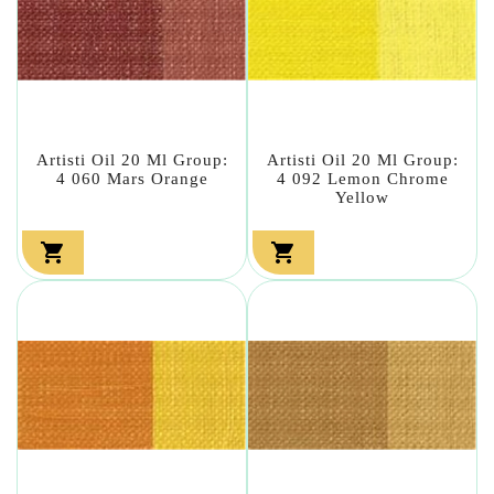
Artisti Oil 20 Ml Group:
Artisti Oil 20 Ml Group:
4 060 Mars Orange
4 092 Lemon Chrome
Yellow

