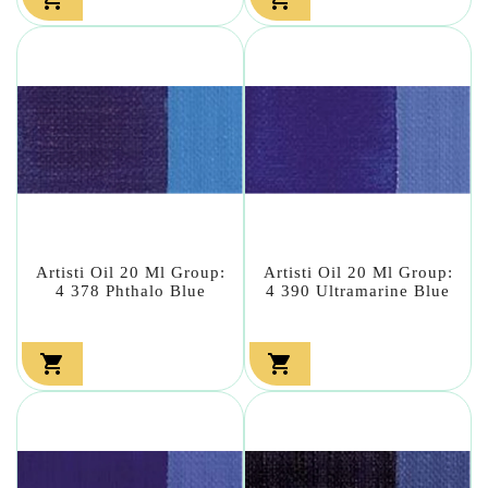
Artisti Oil 20 Ml Group:
Artisti Oil 20 Ml Group:
4 378 Phthalo Blue
4 390 Ultramarine Blue

