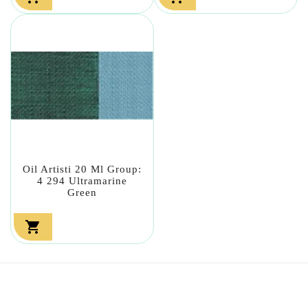
Oil Artisti 20 Ml Group:
4 294 Ultramarine
Green
