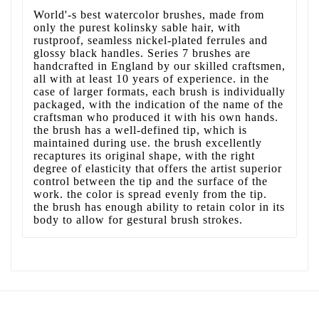
World'-s best watercolor brushes, made from
only the purest kolinsky sable hair, with
rustproof, seamless nickel-plated ferrules and
glossy black handles. Series 7 brushes are
handcrafted in England by our skilled craftsmen,
all with at least 10 years of experience. in the
case of larger formats, each brush is individually
packaged, with the indication of the name of the
craftsman who produced it with his own hands.
the brush has a well-defined tip, which is
maintained during use. the brush excellently
recaptures its original shape, with the right
degree of elasticity that offers the artist superior
control between the tip and the surface of the
work. the color is spread evenly from the tip.
the brush has enough ability to retain color in its
body to allow for gestural brush strokes.