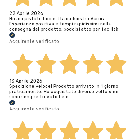
22 Aprile 2026
Ho acquistato boccetta inchiostro Aurora.
Esperienza positiva e tempi rapidissimi nella
consegna del prodotto. soddisfatto per facilità
Acquirente verificato
13 Aprile 2026
Spedizione veloce! Prodotto arrivato in 1 giorno
praticamente. Ho acquistato diverse volte e mi
sono sempre trovato bene.
Acquirente verificato