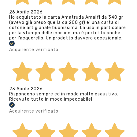
26 Aprile 2026
Ho acquistato la carta Amatruda Amalfi da 340 gr
(avevo già preso quella da 200 gr) e’ una carta di
cotone artigianale buonissima. La uso in particolare
per la stampa delle incisioni ma è perfetta anche
per l’acquerello. Un prodotto davvero eccezionale.
Acquirente verificato
23 Aprile 2026
Rispondono sempre ed in modo molto esaustivo.
Ricevuto tutto in modo impeccabile!
Acquirente verificato