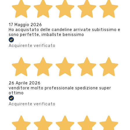
17 Maggio 2026
Ho acquistato delle candeline arrivate subitissimo e
sono perfette, imballste benissimo
Acquirente verificato
26 Aprile 2026
venditore molto professionale spedizione super
ottimo
Acquirente verificato