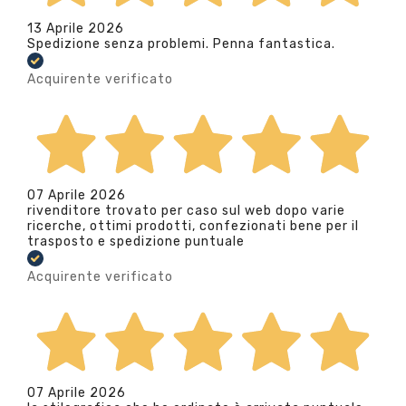
13 Aprile 2026
Spedizione senza problemi. Penna fantastica.
Acquirente verificato
07 Aprile 2026
rivenditore trovato per caso sul web dopo varie
ricerche, ottimi prodotti, confezionati bene per il
trasposto e spedizione puntuale
Acquirente verificato
07 Aprile 2026