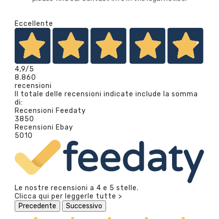
Eccellente
4,9
/5
8.860
recensioni
Il totale delle recensioni indicate include la somma
di:
Recensioni Feedaty
3850
Recensioni Ebay
5010
Le nostre recensioni a 4 e 5 stelle.
Clicca qui per leggerle tutte >
Precedente
Successivo