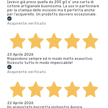
(avevo già preso quella da 200 gr) e’ una carta di
cotone artigianale buonissima. La uso in particolare
per la stampa delle incisioni ma è perfetta anche
per l’acquerello. Un prodotto davvero eccezionale.
Acquirente verificato
23 Aprile 2026
Rispondono sempre ed in modo molto esaustivo.
Ricevuto tutto in modo impeccabile!
Acquirente verificato
22 Aprile 2026
Ho acquistato boccetta inchiostro Aurora.