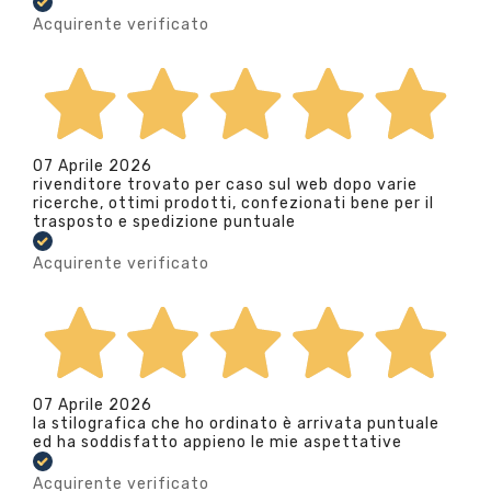
Acquirente verificato
07 Aprile 2026
rivenditore trovato per caso sul web dopo varie
ricerche, ottimi prodotti, confezionati bene per il
trasposto e spedizione puntuale
Acquirente verificato
07 Aprile 2026
la stilografica che ho ordinato è arrivata puntuale
ed ha soddisfatto appieno le mie aspettative
Acquirente verificato