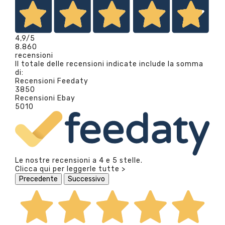
4,9
/5
8.860
recensioni
Il totale delle recensioni indicate include la somma
di:
Recensioni Feedaty
3850
Recensioni Ebay
5010
Le nostre recensioni a 4 e 5 stelle.
Clicca qui per leggerle tutte >
Precedente
Successivo