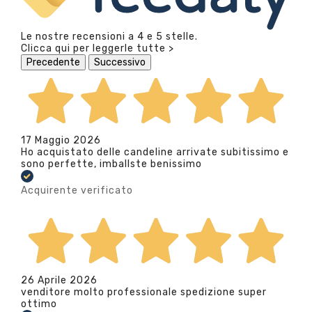
Le nostre recensioni a 4 e 5 stelle.
Clicca qui per leggerle tutte >
Precedente
Successivo
17 Maggio 2026
Ho acquistato delle candeline arrivate subitissimo e
sono perfette, imballste benissimo
Acquirente verificato
26 Aprile 2026
venditore molto professionale spedizione super
ottimo