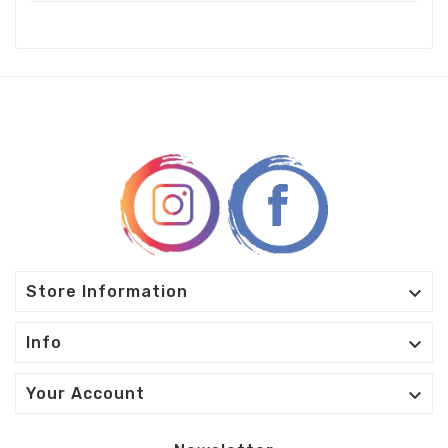

Store Information

Info

Your Account