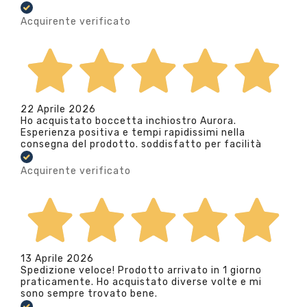
Acquirente verificato
22 Aprile 2026
Ho acquistato boccetta inchiostro Aurora.
Esperienza positiva e tempi rapidissimi nella
consegna del prodotto. soddisfatto per facilità
Acquirente verificato
13 Aprile 2026
Spedizione veloce! Prodotto arrivato in 1 giorno
praticamente. Ho acquistato diverse volte e mi
sono sempre trovato bene.