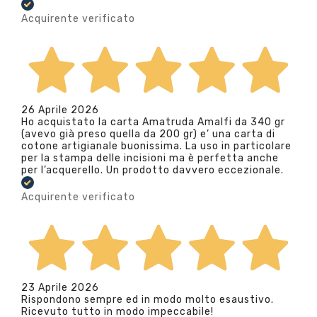
Acquirente verificato
26 Aprile 2026
Ho acquistato la carta Amatruda Amalfi da 340 gr
(avevo già preso quella da 200 gr) e’ una carta di
cotone artigianale buonissima. La uso in particolare
per la stampa delle incisioni ma è perfetta anche
per l’acquerello. Un prodotto davvero eccezionale.
Acquirente verificato
23 Aprile 2026
Rispondono sempre ed in modo molto esaustivo.
Ricevuto tutto in modo impeccabile!