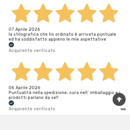
07 Aprile 2026
la stilografica che ho ordinato è arrivata puntuale
ed ha soddisfatto appieno le mie aspettative
Acquirente verificato
06 Aprile 2026
Puntualità nella spedizione, cura nell’ imballaggio e i
prodotti parlano da se!!
Acquirente verificato