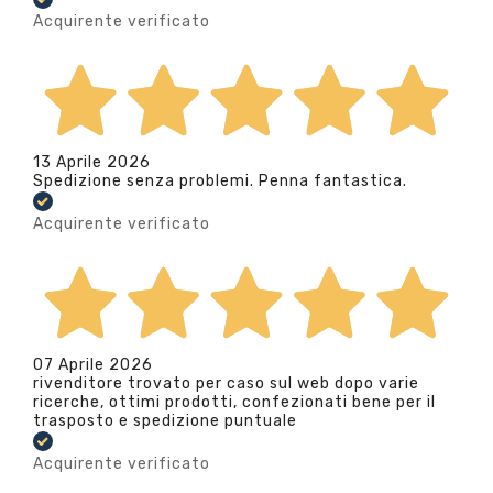
Acquirente verificato
13 Aprile 2026
Spedizione senza problemi. Penna fantastica.
Acquirente verificato
07 Aprile 2026
rivenditore trovato per caso sul web dopo varie
ricerche, ottimi prodotti, confezionati bene per il
trasposto e spedizione puntuale
Acquirente verificato