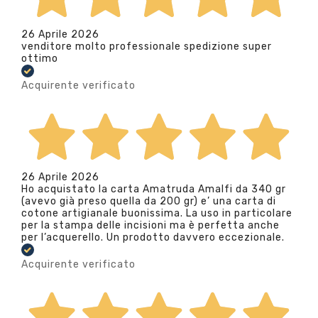
26 Aprile 2026
venditore molto professionale spedizione super
ottimo
Acquirente verificato
26 Aprile 2026
Ho acquistato la carta Amatruda Amalfi da 340 gr
(avevo già preso quella da 200 gr) e’ una carta di
cotone artigianale buonissima. La uso in particolare
per la stampa delle incisioni ma è perfetta anche
per l’acquerello. Un prodotto davvero eccezionale.
Acquirente verificato