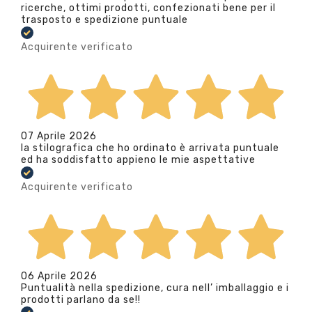
ricerche, ottimi prodotti, confezionati bene per il
trasposto e spedizione puntuale
Acquirente verificato
07 Aprile 2026
la stilografica che ho ordinato è arrivata puntuale
ed ha soddisfatto appieno le mie aspettative
Acquirente verificato
06 Aprile 2026
Puntualità nella spedizione, cura nell’ imballaggio e i
prodotti parlano da se!!