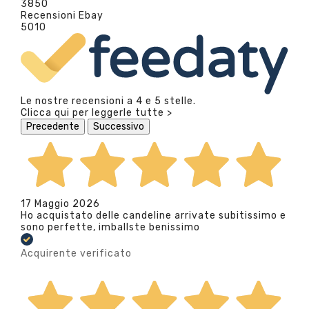
3850
Recensioni Ebay
5010
Le nostre recensioni a 4 e 5 stelle.
Clicca qui per leggerle tutte >
Precedente
Successivo
17 Maggio 2026
Ho acquistato delle candeline arrivate subitissimo e
sono perfette, imballste benissimo
Acquirente verificato