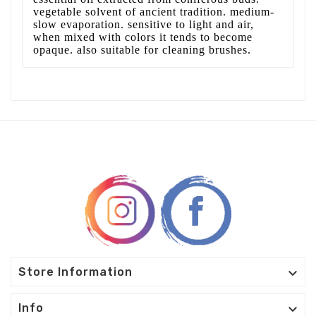
vegetable solvent of ancient tradition. medium-
slow evaporation. sensitive to light and air,
when mixed with colors it tends to become
opaque. also suitable for cleaning brushes.

Store Information

Info