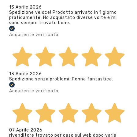
13 Aprile 2026
Spedizione veloce! Prodotto arrivato in 1 giorno
praticamente. Ho acquistato diverse volte e mi
sono sempre trovato bene.
Acquirente verificato
13 Aprile 2026
Spedizione senza problemi. Penna fantastica.
Acquirente verificato
07 Aprile 2026
rivenditore trovato per caso sul web dopo varie