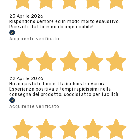
23 Aprile 2026
Rispondono sempre ed in modo molto esaustivo.
Ricevuto tutto in modo impeccabile!
Acquirente verificato
22 Aprile 2026
Ho acquistato boccetta inchiostro Aurora.
Esperienza positiva e tempi rapidissimi nella
consegna del prodotto. soddisfatto per facilità
Acquirente verificato