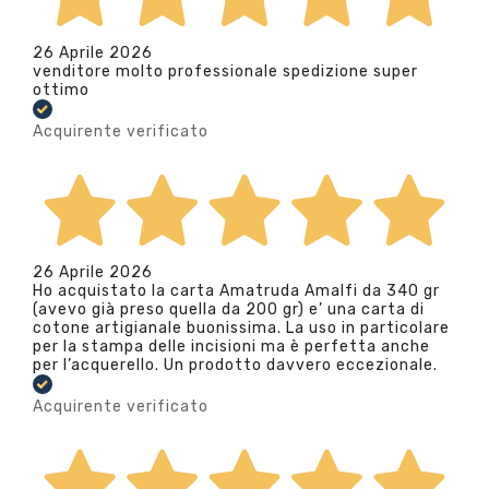
26 Aprile 2026
venditore molto professionale spedizione super
ottimo
Acquirente verificato
26 Aprile 2026
Ho acquistato la carta Amatruda Amalfi da 340 gr
(avevo già preso quella da 200 gr) e’ una carta di
cotone artigianale buonissima. La uso in particolare
per la stampa delle incisioni ma è perfetta anche
per l’acquerello. Un prodotto davvero eccezionale.
Acquirente verificato