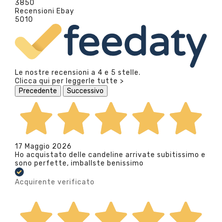
3850
Recensioni Ebay
5010
Le nostre recensioni a 4 e 5 stelle.
Clicca qui per leggerle tutte >
Precedente
Successivo
17 Maggio 2026
Ho acquistato delle candeline arrivate subitissimo e
sono perfette, imballste benissimo
Acquirente verificato