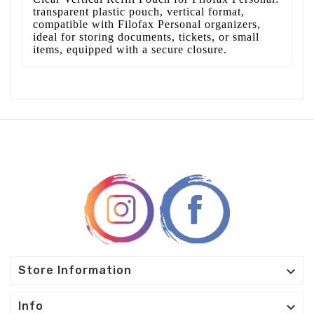
transparent plastic pouch, vertical format,
compatible with Filofax Personal organizers,
ideal for storing documents, tickets, or small
items, equipped with a secure closure.

Store Information

Info