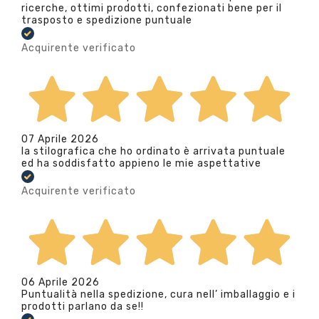
ricerche, ottimi prodotti, confezionati bene per il
trasposto e spedizione puntuale
Acquirente verificato
07 Aprile 2026
la stilografica che ho ordinato è arrivata puntuale
ed ha soddisfatto appieno le mie aspettative
Acquirente verificato
06 Aprile 2026
Puntualità nella spedizione, cura nell’ imballaggio e i
prodotti parlano da se!!