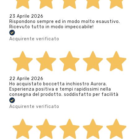
23 Aprile 2026
Rispondono sempre ed in modo molto esaustivo.
Ricevuto tutto in modo impeccabile!
Acquirente verificato
22 Aprile 2026
Ho acquistato boccetta inchiostro Aurora.
Esperienza positiva e tempi rapidissimi nella
consegna del prodotto. soddisfatto per facilità
Acquirente verificato