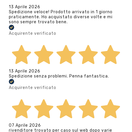
13 Aprile 2026
Spedizione veloce! Prodotto arrivato in 1 giorno
praticamente. Ho acquistato diverse volte e mi
sono sempre trovato bene.
Acquirente verificato
13 Aprile 2026
Spedizione senza problemi. Penna fantastica.
Acquirente verificato
07 Aprile 2026
rivenditore trovato per caso sul web dopo varie