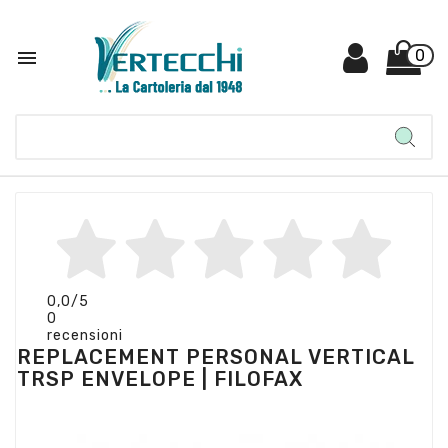

0
0,0
/5
0
recensioni
REPLACEMENT PERSONAL VERTICAL
TRSP ENVELOPE | FILOFAX