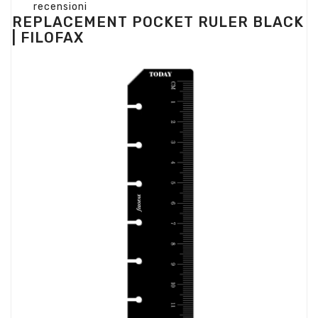
recensioni
REPLACEMENT POCKET RULER BLACK
| FILOFAX