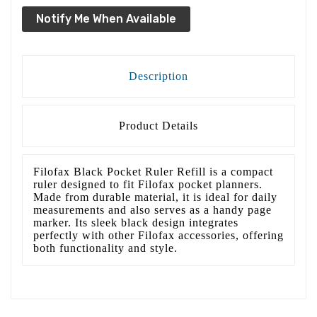
Notify Me When Available
Description
Product Details
Filofax Black Pocket Ruler Refill is a compact
ruler designed to fit Filofax pocket planners.
Made from durable material, it is ideal for daily
measurements and also serves as a handy page
marker. Its sleek black design integrates
perfectly with other Filofax accessories, offering
both functionality and style.