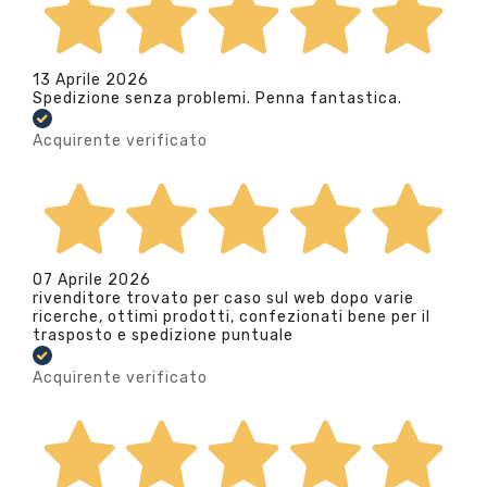
13 Aprile 2026
Spedizione senza problemi. Penna fantastica.
Acquirente verificato
07 Aprile 2026
rivenditore trovato per caso sul web dopo varie
ricerche, ottimi prodotti, confezionati bene per il
trasposto e spedizione puntuale
Acquirente verificato