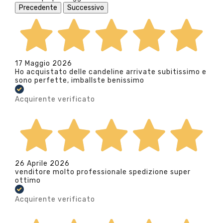
Precedente
Successivo
17 Maggio 2026
Ho acquistato delle candeline arrivate subitissimo e
sono perfette, imballste benissimo
Acquirente verificato
26 Aprile 2026
venditore molto professionale spedizione super
ottimo
Acquirente verificato