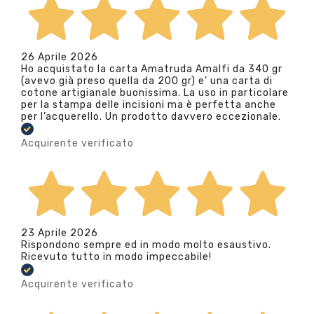
26 Aprile 2026
Ho acquistato la carta Amatruda Amalfi da 340 gr
(avevo già preso quella da 200 gr) e’ una carta di
cotone artigianale buonissima. La uso in particolare
per la stampa delle incisioni ma è perfetta anche
per l’acquerello. Un prodotto davvero eccezionale.
Acquirente verificato
23 Aprile 2026
Rispondono sempre ed in modo molto esaustivo.
Ricevuto tutto in modo impeccabile!
Acquirente verificato