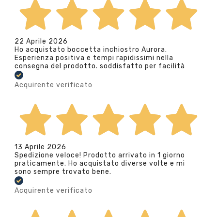
22 Aprile 2026
Ho acquistato boccetta inchiostro Aurora.
Esperienza positiva e tempi rapidissimi nella
consegna del prodotto. soddisfatto per facilità
Acquirente verificato
13 Aprile 2026
Spedizione veloce! Prodotto arrivato in 1 giorno
praticamente. Ho acquistato diverse volte e mi
sono sempre trovato bene.
Acquirente verificato