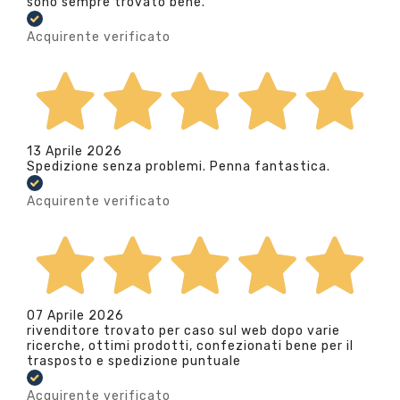
sono sempre trovato bene.
Acquirente verificato
13 Aprile 2026
Spedizione senza problemi. Penna fantastica.
Acquirente verificato
07 Aprile 2026
rivenditore trovato per caso sul web dopo varie
ricerche, ottimi prodotti, confezionati bene per il
trasposto e spedizione puntuale
Acquirente verificato