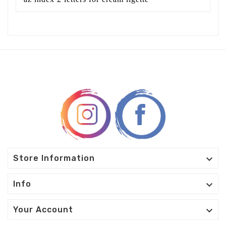

Store Information

Info

Your Account