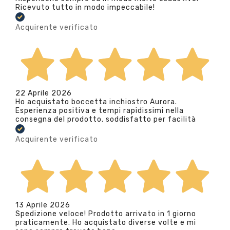
Ricevuto tutto in modo impeccabile!
Acquirente verificato
22 Aprile 2026
Ho acquistato boccetta inchiostro Aurora.
Esperienza positiva e tempi rapidissimi nella
consegna del prodotto. soddisfatto per facilità
Acquirente verificato
13 Aprile 2026
Spedizione veloce! Prodotto arrivato in 1 giorno
praticamente. Ho acquistato diverse volte e mi