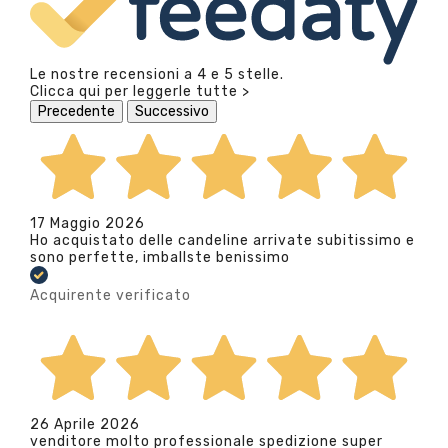
Le nostre recensioni a 4 e 5 stelle.
Clicca qui per leggerle tutte >
Precedente
Successivo
17 Maggio 2026
Ho acquistato delle candeline arrivate subitissimo e
sono perfette, imballste benissimo
Acquirente verificato
26 Aprile 2026
venditore molto professionale spedizione super