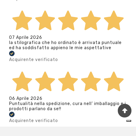
07 Aprile 2026
la stilografica che ho ordinato è arrivata puntuale
ed ha soddisfatto appieno le mie aspettative
Acquirente verificato
06 Aprile 2026
Puntualità nella spedizione, cura nell’ imballaggio e i
prodotti parlano da se!!
Acquirente verificato