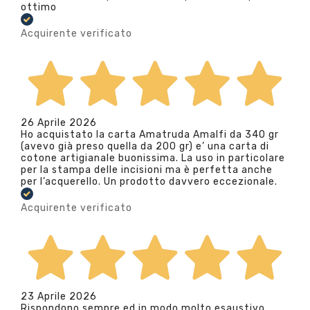
ottimo
Acquirente verificato
26 Aprile 2026
Ho acquistato la carta Amatruda Amalfi da 340 gr
(avevo già preso quella da 200 gr) e’ una carta di
cotone artigianale buonissima. La uso in particolare
per la stampa delle incisioni ma è perfetta anche
per l’acquerello. Un prodotto davvero eccezionale.
Acquirente verificato
23 Aprile 2026
Rispondono sempre ed in modo molto esaustivo.