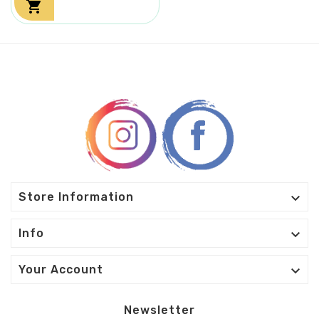


Store Information

Info

Your Account
Newsletter