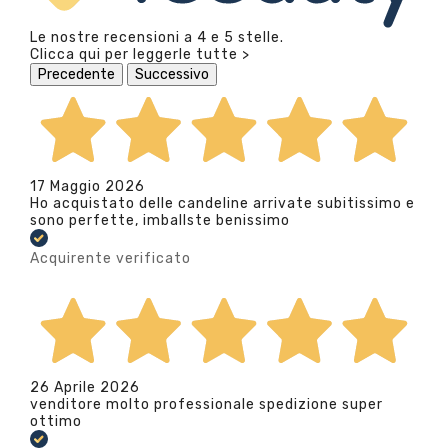
Le nostre recensioni a 4 e 5 stelle.
Clicca qui per leggerle tutte >
Precedente
Successivo
17 Maggio 2026
Ho acquistato delle candeline arrivate subitissimo e
sono perfette, imballste benissimo
Acquirente verificato
26 Aprile 2026
venditore molto professionale spedizione super
ottimo