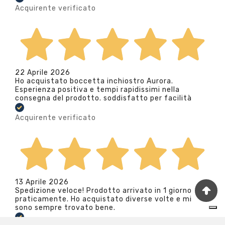
Acquirente verificato
22 Aprile 2026
Ho acquistato boccetta inchiostro Aurora.
Esperienza positiva e tempi rapidissimi nella
consegna del prodotto. soddisfatto per facilità
Acquirente verificato
13 Aprile 2026
Spedizione veloce! Prodotto arrivato in 1 giorno
praticamente. Ho acquistato diverse volte e mi
sono sempre trovato bene.