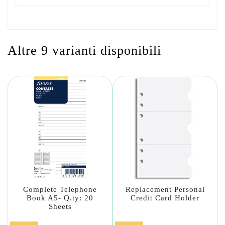
Altre 9 varianti disponibili
Complete Telephone
Replacement Personal
Book A5- Q.ty: 20
Credit Card Holder
Sheets