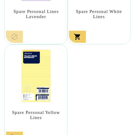
Spare Personal Lines
Spare Personal White
Lavender
Lines


Spare Personal Yellow
Lines