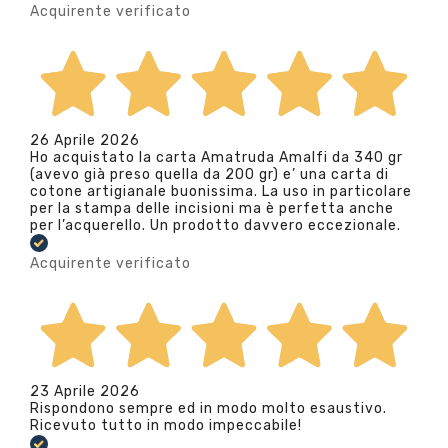
Acquirente verificato
26 Aprile 2026
Ho acquistato la carta Amatruda Amalfi da 340 gr
(avevo già preso quella da 200 gr) e’ una carta di
cotone artigianale buonissima. La uso in particolare
per la stampa delle incisioni ma è perfetta anche
per l’acquerello. Un prodotto davvero eccezionale.
Acquirente verificato
23 Aprile 2026
Rispondono sempre ed in modo molto esaustivo.
Ricevuto tutto in modo impeccabile!