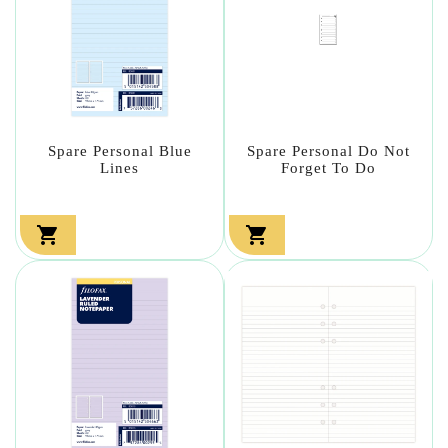
Spare Personal Blue
Spare Personal Do Not
Lines
Forget To Do

