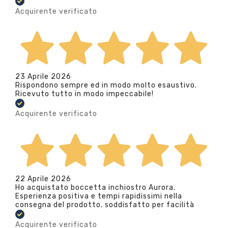
Acquirente verificato
23 Aprile 2026
Rispondono sempre ed in modo molto esaustivo.
Ricevuto tutto in modo impeccabile!
Acquirente verificato
22 Aprile 2026
Ho acquistato boccetta inchiostro Aurora.
Esperienza positiva e tempi rapidissimi nella
consegna del prodotto. soddisfatto per facilità
Acquirente verificato