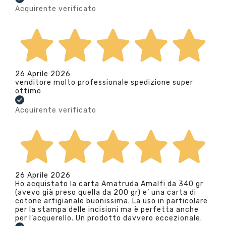
Acquirente verificato
26 Aprile 2026
venditore molto professionale spedizione super
ottimo
Acquirente verificato
26 Aprile 2026
Ho acquistato la carta Amatruda Amalfi da 340 gr
(avevo già preso quella da 200 gr) e’ una carta di
cotone artigianale buonissima. La uso in particolare
per la stampa delle incisioni ma è perfetta anche
per l’acquerello. Un prodotto davvero eccezionale.