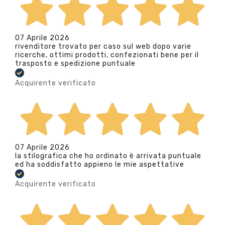
07 Aprile 2026
rivenditore trovato per caso sul web dopo varie
ricerche, ottimi prodotti, confezionati bene per il
trasposto e spedizione puntuale
Acquirente verificato
07 Aprile 2026
la stilografica che ho ordinato è arrivata puntuale
ed ha soddisfatto appieno le mie aspettative
Acquirente verificato