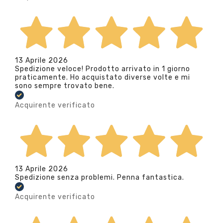
13 Aprile 2026
Spedizione veloce! Prodotto arrivato in 1 giorno
praticamente. Ho acquistato diverse volte e mi
sono sempre trovato bene.
Acquirente verificato
13 Aprile 2026
Spedizione senza problemi. Penna fantastica.
Acquirente verificato