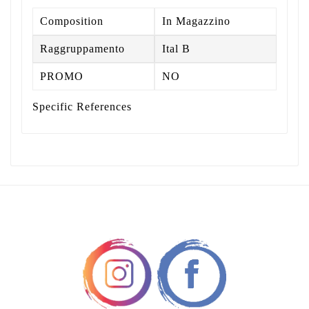
Composition
In Magazzino
Raggruppamento
Ital B
PROMO
NO
Specific References