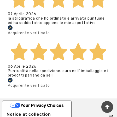
07 Aprile 2026
la stilografica che ho ordinato è arrivata puntuale
ed ha soddisfatto appieno le mie aspettative
Acquirente verificato
06 Aprile 2026
Puntualità nella spedizione, cura nell’ imballaggio e i
prodotti parlano da se!!
Acquirente verificato
Your Privacy Choices
Notice at collection