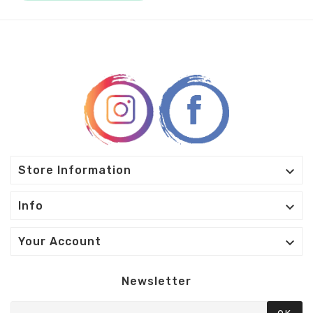

Store Information

Info

Your Account
Newsletter