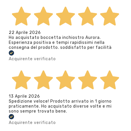
22 Aprile 2026
Ho acquistato boccetta inchiostro Aurora.
Esperienza positiva e tempi rapidissimi nella
consegna del prodotto. soddisfatto per facilità
Acquirente verificato
13 Aprile 2026
Spedizione veloce! Prodotto arrivato in 1 giorno
praticamente. Ho acquistato diverse volte e mi
sono sempre trovato bene.
Acquirente verificato