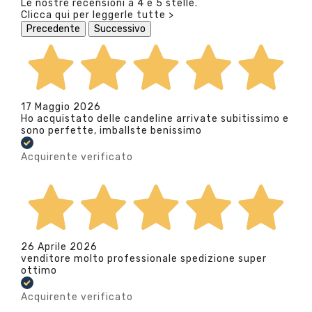
Le nostre recensioni a 4 e 5 stelle.
Clicca qui per leggerle tutte >
Precedente
Successivo
17 Maggio 2026
Ho acquistato delle candeline arrivate subitissimo e
sono perfette, imballste benissimo
Acquirente verificato
26 Aprile 2026
venditore molto professionale spedizione super
ottimo
Acquirente verificato