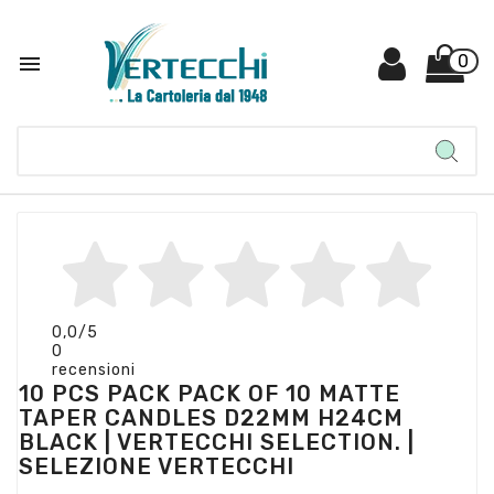

0
0,0
/5
0
recensioni
10 PCS PACK PACK OF 10 MATTE
TAPER CANDLES D22MM H24CM
BLACK | VERTECCHI SELECTION. |
SELEZIONE VERTECCHI