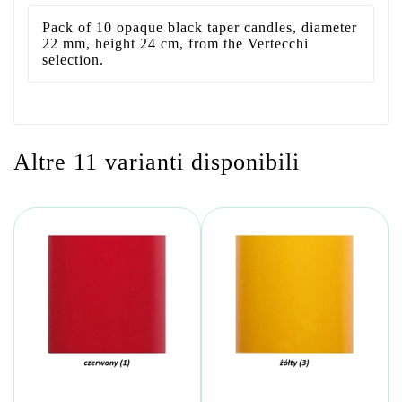
Pack of 10 opaque black taper candles, diameter
22 mm, height 24 cm, from the Vertecchi
selection.
Altre 11 varianti disponibili