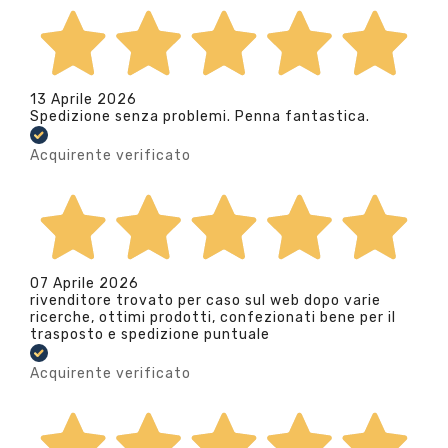
13 Aprile 2026
Spedizione senza problemi. Penna fantastica.
Acquirente verificato
07 Aprile 2026
rivenditore trovato per caso sul web dopo varie
ricerche, ottimi prodotti, confezionati bene per il
trasposto e spedizione puntuale
Acquirente verificato