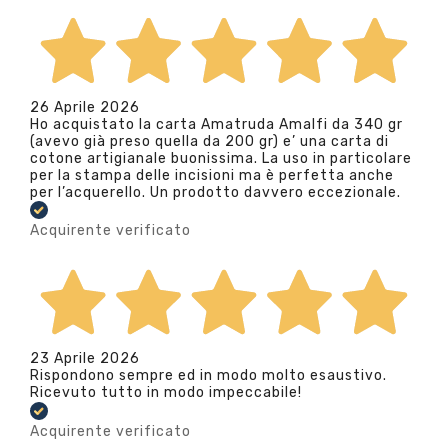
26 Aprile 2026
Ho acquistato la carta Amatruda Amalfi da 340 gr
(avevo già preso quella da 200 gr) e’ una carta di
cotone artigianale buonissima. La uso in particolare
per la stampa delle incisioni ma è perfetta anche
per l’acquerello. Un prodotto davvero eccezionale.
Acquirente verificato
23 Aprile 2026
Rispondono sempre ed in modo molto esaustivo.
Ricevuto tutto in modo impeccabile!
Acquirente verificato