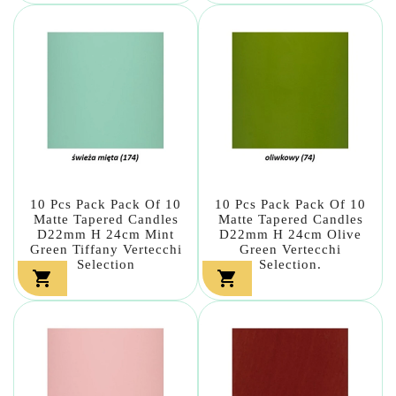
10 Pcs Pack Pack Of 10
10 Pcs Pack Pack Of 10
Matte Tapered Candles
Matte Tapered Candles
D22mm H 24cm Mint
D22mm H 24cm Olive
Green Tiffany Vertecchi
Green Vertecchi
Selection
Selection.

