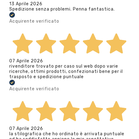
13 Aprile 2026
Spedizione senza problemi. Penna fantastica.
Acquirente verificato
07 Aprile 2026
rivenditore trovato per caso sul web dopo varie
ricerche, ottimi prodotti, confezionati bene per il
trasposto e spedizione puntuale
Acquirente verificato
07 Aprile 2026
la stilografica che ho ordinato è arrivata puntuale