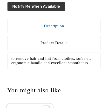
Notify Me When Available
Description
Product Details
to remove hair and lint from clothes, sofas etc.
ergonomic handle and excellent smoothness.
You might also like