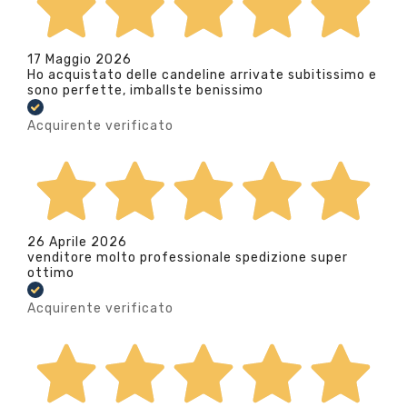
17 Maggio 2026
Ho acquistato delle candeline arrivate subitissimo e
sono perfette, imballste benissimo
Acquirente verificato
26 Aprile 2026
venditore molto professionale spedizione super
ottimo
Acquirente verificato