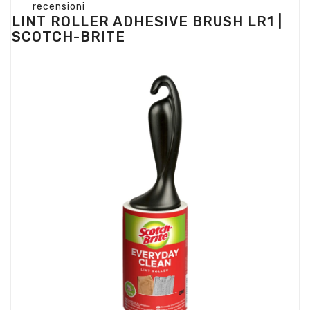
recensioni
LINT ROLLER ADHESIVE BRUSH LR1 |
SCOTCH-BRITE