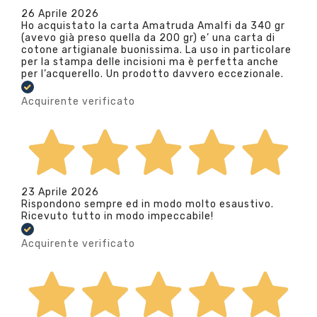
26 Aprile 2026
Ho acquistato la carta Amatruda Amalfi da 340 gr
(avevo già preso quella da 200 gr) e’ una carta di
cotone artigianale buonissima. La uso in particolare
per la stampa delle incisioni ma è perfetta anche
per l’acquerello. Un prodotto davvero eccezionale.
Acquirente verificato
23 Aprile 2026
Rispondono sempre ed in modo molto esaustivo.
Ricevuto tutto in modo impeccabile!
Acquirente verificato