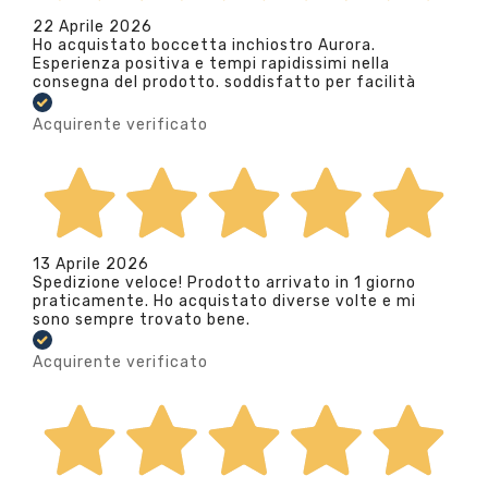
22 Aprile 2026
Ho acquistato boccetta inchiostro Aurora.
Esperienza positiva e tempi rapidissimi nella
consegna del prodotto. soddisfatto per facilità
Acquirente verificato
13 Aprile 2026
Spedizione veloce! Prodotto arrivato in 1 giorno
praticamente. Ho acquistato diverse volte e mi
sono sempre trovato bene.
Acquirente verificato