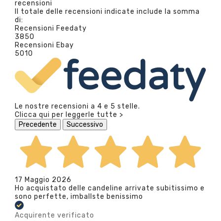
recensioni
Il totale delle recensioni indicate include la somma
di:
Recensioni Feedaty
3850
Recensioni Ebay
5010
Le nostre recensioni a 4 e 5 stelle.
Clicca qui per leggerle tutte >
Precedente
Successivo
17 Maggio 2026
Ho acquistato delle candeline arrivate subitissimo e
sono perfette, imballste benissimo
Acquirente verificato