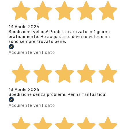
13 Aprile 2026
Spedizione veloce! Prodotto arrivato in 1 giorno
praticamente. Ho acquistato diverse volte e mi
sono sempre trovato bene.
Acquirente verificato
13 Aprile 2026
Spedizione senza problemi. Penna fantastica.
Acquirente verificato