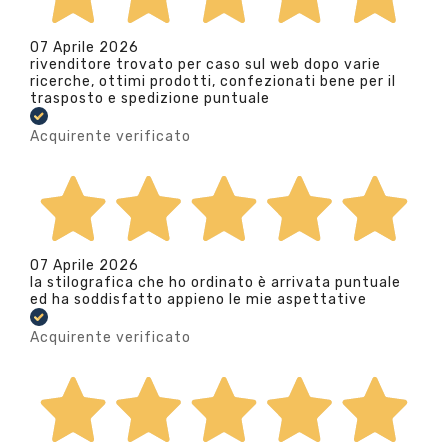
07 Aprile 2026
rivenditore trovato per caso sul web dopo varie
ricerche, ottimi prodotti, confezionati bene per il
trasposto e spedizione puntuale
Acquirente verificato
07 Aprile 2026
la stilografica che ho ordinato è arrivata puntuale
ed ha soddisfatto appieno le mie aspettative
Acquirente verificato