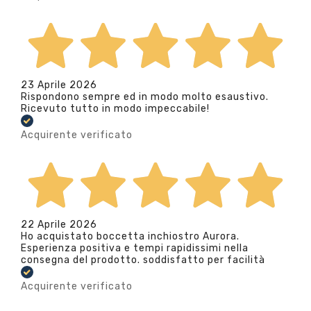
23 Aprile 2026
Rispondono sempre ed in modo molto esaustivo.
Ricevuto tutto in modo impeccabile!
Acquirente verificato
22 Aprile 2026
Ho acquistato boccetta inchiostro Aurora.
Esperienza positiva e tempi rapidissimi nella
consegna del prodotto. soddisfatto per facilità
Acquirente verificato