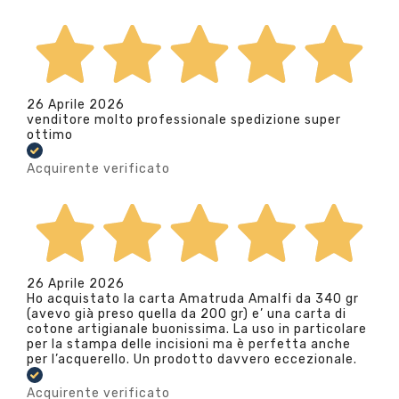
26 Aprile 2026
venditore molto professionale spedizione super
ottimo
Acquirente verificato
26 Aprile 2026
Ho acquistato la carta Amatruda Amalfi da 340 gr
(avevo già preso quella da 200 gr) e’ una carta di
cotone artigianale buonissima. La uso in particolare
per la stampa delle incisioni ma è perfetta anche
per l’acquerello. Un prodotto davvero eccezionale.
Acquirente verificato