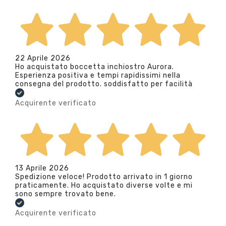
22 Aprile 2026
Ho acquistato boccetta inchiostro Aurora.
Esperienza positiva e tempi rapidissimi nella
consegna del prodotto. soddisfatto per facilità
Acquirente verificato
13 Aprile 2026
Spedizione veloce! Prodotto arrivato in 1 giorno
praticamente. Ho acquistato diverse volte e mi
sono sempre trovato bene.
Acquirente verificato