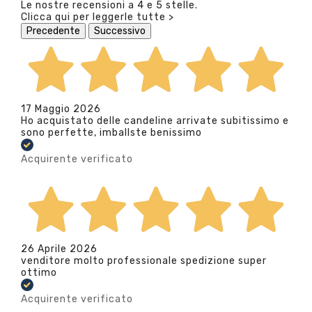
Le nostre recensioni a 4 e 5 stelle.
Clicca qui per leggerle tutte >
Precedente
Successivo
17 Maggio 2026
Ho acquistato delle candeline arrivate subitissimo e
sono perfette, imballste benissimo
Acquirente verificato
26 Aprile 2026
venditore molto professionale spedizione super
ottimo
Acquirente verificato