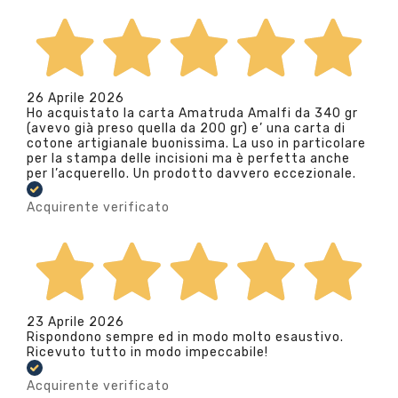
26 Aprile 2026
Ho acquistato la carta Amatruda Amalfi da 340 gr
(avevo già preso quella da 200 gr) e’ una carta di
cotone artigianale buonissima. La uso in particolare
per la stampa delle incisioni ma è perfetta anche
per l’acquerello. Un prodotto davvero eccezionale.
Acquirente verificato
23 Aprile 2026
Rispondono sempre ed in modo molto esaustivo.
Ricevuto tutto in modo impeccabile!
Acquirente verificato