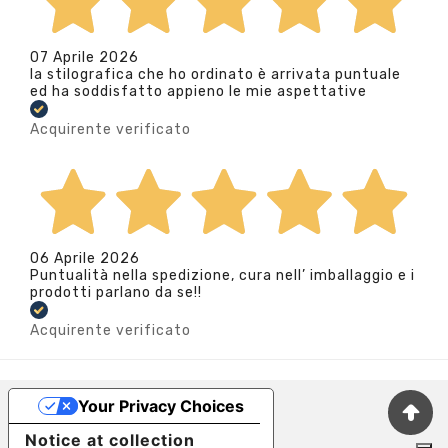
07 Aprile 2026
la stilografica che ho ordinato è arrivata puntuale
ed ha soddisfatto appieno le mie aspettative
Acquirente verificato
06 Aprile 2026
Puntualità nella spedizione, cura nell’ imballaggio e i
prodotti parlano da se!!
Acquirente verificato
Your Privacy Choices
Notice at collection