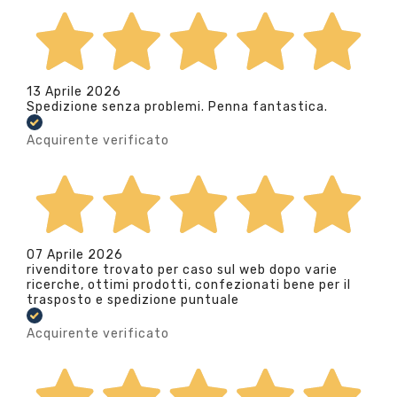
13 Aprile 2026
Spedizione senza problemi. Penna fantastica.
Acquirente verificato
07 Aprile 2026
rivenditore trovato per caso sul web dopo varie
ricerche, ottimi prodotti, confezionati bene per il
trasposto e spedizione puntuale
Acquirente verificato