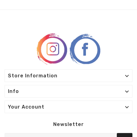

Store Information

Info

Your Account
Newsletter