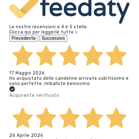
Le nostre recensioni a 4 e 5 stelle.
Clicca qui per leggerle tutte >
Precedente
Successivo
17 Maggio 2026
Ho acquistato delle candeline arrivate subitissimo e
sono perfette, imballste benissimo
Acquirente verificato
26 Aprile 2026