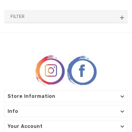
FILTER

Store Information

Info

Your Account