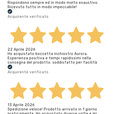
Rispondono sempre ed in modo molto esaustivo.
Ricevuto tutto in modo impeccabile!
Acquirente verificato
22 Aprile 2026
Ho acquistato boccetta inchiostro Aurora.
Esperienza positiva e tempi rapidissimi nella
consegna del prodotto. soddisfatto per facilità
Acquirente verificato
13 Aprile 2026
Spedizione veloce! Prodotto arrivato in 1 giorno
praticamente. Ho acquistato diverse volte e mi