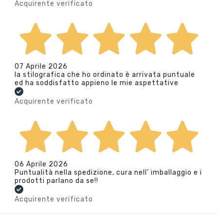
Acquirente verificato
07 Aprile 2026
la stilografica che ho ordinato è arrivata puntuale
ed ha soddisfatto appieno le mie aspettative
Acquirente verificato
06 Aprile 2026
Puntualità nella spedizione, cura nell’ imballaggio e i
prodotti parlano da se!!
Acquirente verificato