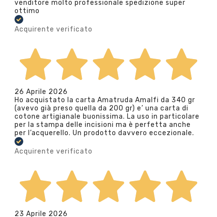
venditore molto professionale spedizione super
ottimo
Acquirente verificato
26 Aprile 2026
Ho acquistato la carta Amatruda Amalfi da 340 gr
(avevo già preso quella da 200 gr) e’ una carta di
cotone artigianale buonissima. La uso in particolare
per la stampa delle incisioni ma è perfetta anche
per l’acquerello. Un prodotto davvero eccezionale.
Acquirente verificato
23 Aprile 2026