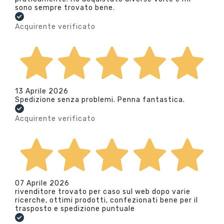
sono sempre trovato bene.
Acquirente verificato
13 Aprile 2026
Spedizione senza problemi. Penna fantastica.
Acquirente verificato
07 Aprile 2026
rivenditore trovato per caso sul web dopo varie
ricerche, ottimi prodotti, confezionati bene per il
trasposto e spedizione puntuale