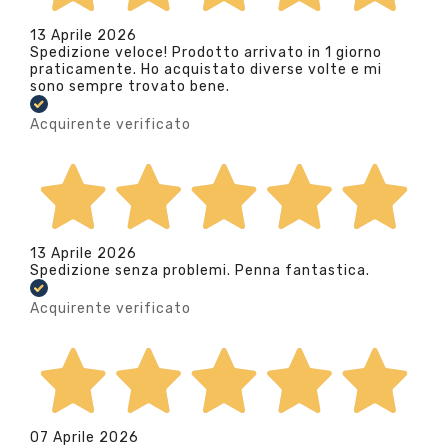
13 Aprile 2026
Spedizione veloce! Prodotto arrivato in 1 giorno
praticamente. Ho acquistato diverse volte e mi
sono sempre trovato bene.
Acquirente verificato
13 Aprile 2026
Spedizione senza problemi. Penna fantastica.
Acquirente verificato
07 Aprile 2026