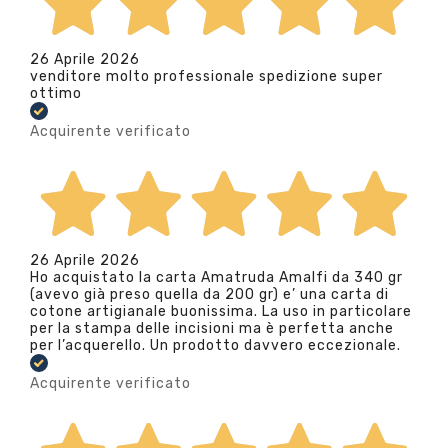
26 Aprile 2026
venditore molto professionale spedizione super
ottimo
Acquirente verificato
26 Aprile 2026
Ho acquistato la carta Amatruda Amalfi da 340 gr
(avevo già preso quella da 200 gr) e’ una carta di
cotone artigianale buonissima. La uso in particolare
per la stampa delle incisioni ma è perfetta anche
per l’acquerello. Un prodotto davvero eccezionale.
Acquirente verificato