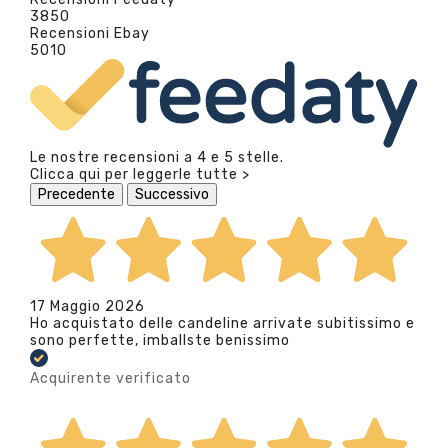
3850
Recensioni Ebay
5010
Le nostre recensioni a 4 e 5 stelle.
Clicca qui per leggerle tutte >
Precedente
Successivo
17 Maggio 2026
Ho acquistato delle candeline arrivate subitissimo e
sono perfette, imballste benissimo
Acquirente verificato