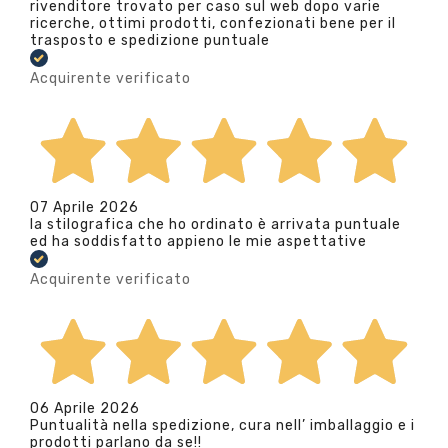
rivenditore trovato per caso sul web dopo varie
ricerche, ottimi prodotti, confezionati bene per il
trasposto e spedizione puntuale
Acquirente verificato
07 Aprile 2026
la stilografica che ho ordinato è arrivata puntuale
ed ha soddisfatto appieno le mie aspettative
Acquirente verificato
06 Aprile 2026
Puntualità nella spedizione, cura nell’ imballaggio e i
prodotti parlano da se!!