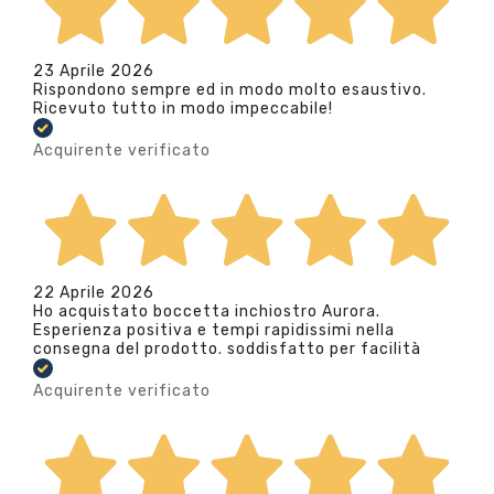
23 Aprile 2026
Rispondono sempre ed in modo molto esaustivo.
Ricevuto tutto in modo impeccabile!
Acquirente verificato
22 Aprile 2026
Ho acquistato boccetta inchiostro Aurora.
Esperienza positiva e tempi rapidissimi nella
consegna del prodotto. soddisfatto per facilità
Acquirente verificato