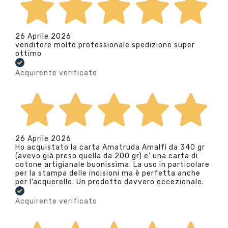
26 Aprile 2026
venditore molto professionale spedizione super
ottimo
Acquirente verificato
26 Aprile 2026
Ho acquistato la carta Amatruda Amalfi da 340 gr
(avevo già preso quella da 200 gr) e’ una carta di
cotone artigianale buonissima. La uso in particolare
per la stampa delle incisioni ma è perfetta anche
per l’acquerello. Un prodotto davvero eccezionale.
Acquirente verificato