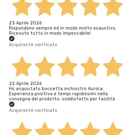
23 Aprile 2026
Rispondono sempre ed in modo molto esaustivo.
Ricevuto tutto in modo impeccabile!
Acquirente verificato
22 Aprile 2026
Ho acquistato boccetta inchiostro Aurora.
Esperienza positiva e tempi rapidissimi nella
consegna del prodotto. soddisfatto per facilità
Acquirente verificato