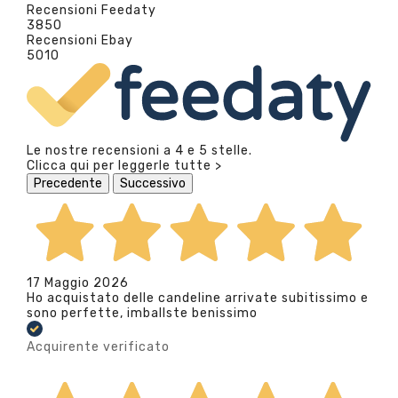
Recensioni Feedaty
3850
Recensioni Ebay
5010
Le nostre recensioni a 4 e 5 stelle.
Clicca qui per leggerle tutte >
Precedente
Successivo
17 Maggio 2026
Ho acquistato delle candeline arrivate subitissimo e
sono perfette, imballste benissimo
Acquirente verificato