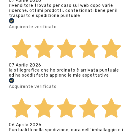
07 Aprile 2026
rivenditore trovato per caso sul web dopo varie
ricerche, ottimi prodotti, confezionati bene per il
trasposto e spedizione puntuale
Acquirente verificato
07 Aprile 2026
la stilografica che ho ordinato è arrivata puntuale
ed ha soddisfatto appieno le mie aspettative
Acquirente verificato
06 Aprile 2026
Puntualità nella spedizione, cura nell’ imballaggio e i