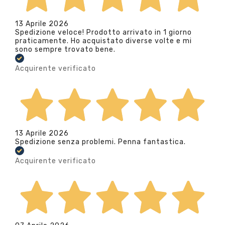
13 Aprile 2026
Spedizione veloce! Prodotto arrivato in 1 giorno
praticamente. Ho acquistato diverse volte e mi
sono sempre trovato bene.
Acquirente verificato
13 Aprile 2026
Spedizione senza problemi. Penna fantastica.
Acquirente verificato