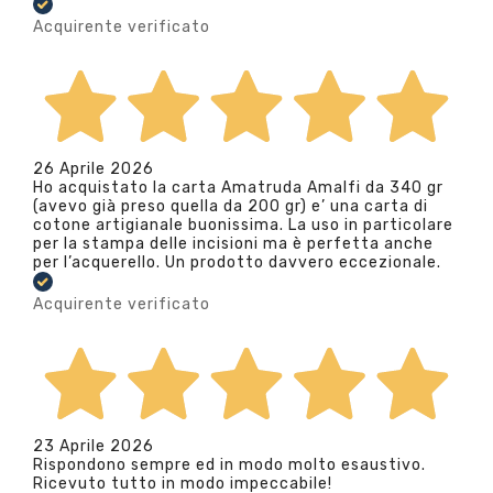
Acquirente verificato
26 Aprile 2026
Ho acquistato la carta Amatruda Amalfi da 340 gr
(avevo già preso quella da 200 gr) e’ una carta di
cotone artigianale buonissima. La uso in particolare
per la stampa delle incisioni ma è perfetta anche
per l’acquerello. Un prodotto davvero eccezionale.
Acquirente verificato
23 Aprile 2026
Rispondono sempre ed in modo molto esaustivo.
Ricevuto tutto in modo impeccabile!