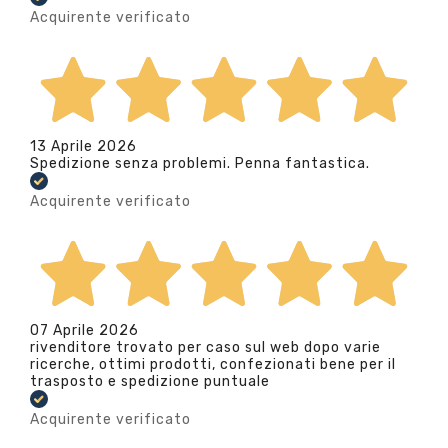
Acquirente verificato
13 Aprile 2026
Spedizione senza problemi. Penna fantastica.
Acquirente verificato
07 Aprile 2026
rivenditore trovato per caso sul web dopo varie
ricerche, ottimi prodotti, confezionati bene per il
trasposto e spedizione puntuale
Acquirente verificato