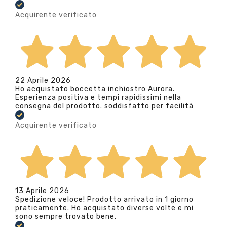
Acquirente verificato
22 Aprile 2026
Ho acquistato boccetta inchiostro Aurora.
Esperienza positiva e tempi rapidissimi nella
consegna del prodotto. soddisfatto per facilità
Acquirente verificato
13 Aprile 2026
Spedizione veloce! Prodotto arrivato in 1 giorno
praticamente. Ho acquistato diverse volte e mi
sono sempre trovato bene.