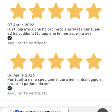
07 Aprile 2026
la stilografica che ho ordinato è arrivata puntuale
ed ha soddisfatto appieno le mie aspettative
Acquirente verificato
06 Aprile 2026
Puntualità nella spedizione, cura nell’ imballaggio e i
prodotti parlano da se!!
Acquirente verificato