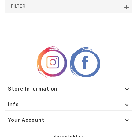
FILTER

Store Information

Info

Your Account