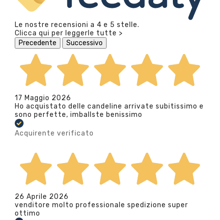
Le nostre recensioni a 4 e 5 stelle.
Clicca qui per leggerle tutte >
Precedente
Successivo
17 Maggio 2026
Ho acquistato delle candeline arrivate subitissimo e
sono perfette, imballste benissimo
Acquirente verificato
26 Aprile 2026
venditore molto professionale spedizione super
ottimo