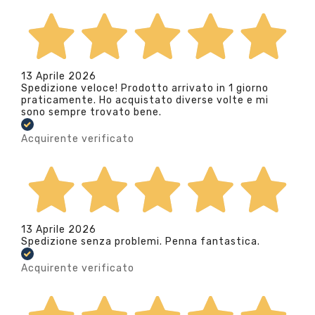
13 Aprile 2026
Spedizione veloce! Prodotto arrivato in 1 giorno
praticamente. Ho acquistato diverse volte e mi
sono sempre trovato bene.
Acquirente verificato
13 Aprile 2026
Spedizione senza problemi. Penna fantastica.
Acquirente verificato