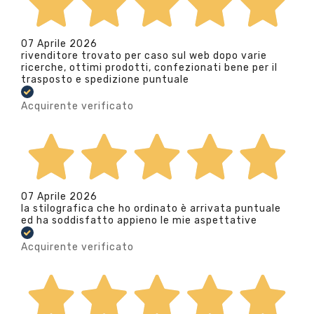
07 Aprile 2026
rivenditore trovato per caso sul web dopo varie
ricerche, ottimi prodotti, confezionati bene per il
trasposto e spedizione puntuale
Acquirente verificato
07 Aprile 2026
la stilografica che ho ordinato è arrivata puntuale
ed ha soddisfatto appieno le mie aspettative
Acquirente verificato