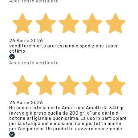
Acquirente verificato
26 Aprile 2026
venditore molto professionale spedizione super
ottimo
Acquirente verificato
26 Aprile 2026
Ho acquistato la carta Amatruda Amalfi da 340 gr
(avevo già preso quella da 200 gr) e’ una carta di
cotone artigianale buonissima. La uso in particolare
per la stampa delle incisioni ma è perfetta anche
per l’acquerello. Un prodotto davvero eccezionale.