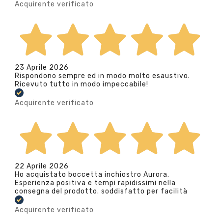
Acquirente verificato
23 Aprile 2026
Rispondono sempre ed in modo molto esaustivo.
Ricevuto tutto in modo impeccabile!
Acquirente verificato
22 Aprile 2026
Ho acquistato boccetta inchiostro Aurora.
Esperienza positiva e tempi rapidissimi nella
consegna del prodotto. soddisfatto per facilità
Acquirente verificato