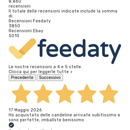
8.860
recensioni
Il totale delle recensioni indicate include la somma
di:
Recensioni Feedaty
3850
Recensioni Ebay
5010
Le nostre recensioni a 4 e 5 stelle.
Clicca qui per leggerle tutte >
Precedente
Successivo
17 Maggio 2026
Ho acquistato delle candeline arrivate subitissimo e
sono perfette, imballste benissimo