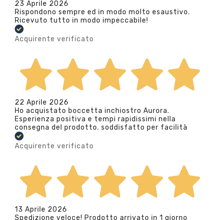
23 Aprile 2026
Rispondono sempre ed in modo molto esaustivo.
Ricevuto tutto in modo impeccabile!
Acquirente verificato
22 Aprile 2026
Ho acquistato boccetta inchiostro Aurora.
Esperienza positiva e tempi rapidissimi nella
consegna del prodotto. soddisfatto per facilità
Acquirente verificato
13 Aprile 2026
Spedizione veloce! Prodotto arrivato in 1 giorno