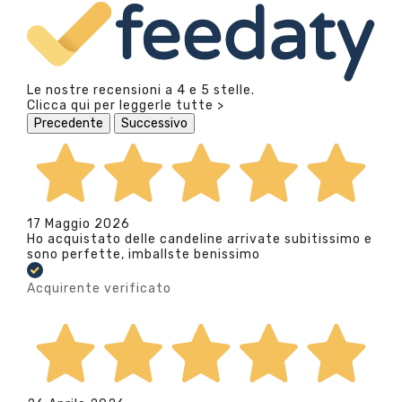
Le nostre recensioni a 4 e 5 stelle.
Clicca qui per leggerle tutte >
Precedente
Successivo
17 Maggio 2026
Ho acquistato delle candeline arrivate subitissimo e
sono perfette, imballste benissimo
Acquirente verificato