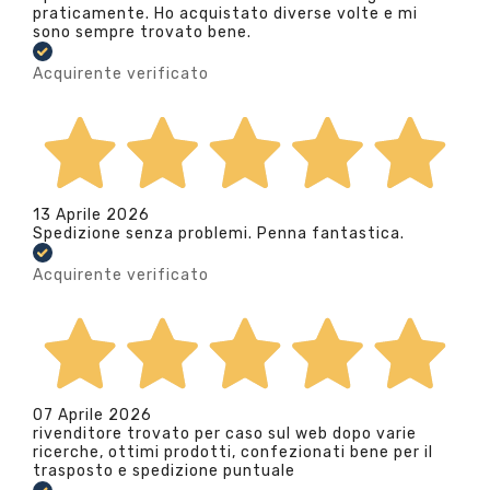
praticamente. Ho acquistato diverse volte e mi
sono sempre trovato bene.
Acquirente verificato
13 Aprile 2026
Spedizione senza problemi. Penna fantastica.
Acquirente verificato
07 Aprile 2026
rivenditore trovato per caso sul web dopo varie
ricerche, ottimi prodotti, confezionati bene per il
trasposto e spedizione puntuale