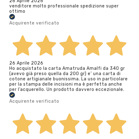
26 Aprile 2026
venditore molto professionale spedizione super
ottimo
Acquirente verificato
26 Aprile 2026
Ho acquistato la carta Amatruda Amalfi da 340 gr
(avevo già preso quella da 200 gr) e’ una carta di
cotone artigianale buonissima. La uso in particolare
per la stampa delle incisioni ma è perfetta anche
per l’acquerello. Un prodotto davvero eccezionale.
Acquirente verificato