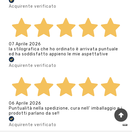
Acquirente verificato
07 Aprile 2026
la stilografica che ho ordinato è arrivata puntuale
ed ha soddisfatto appieno le mie aspettative
Acquirente verificato
06 Aprile 2026
Puntualità nella spedizione, cura nell’ imballaggio e i
prodotti parlano da se!!
Acquirente verificato