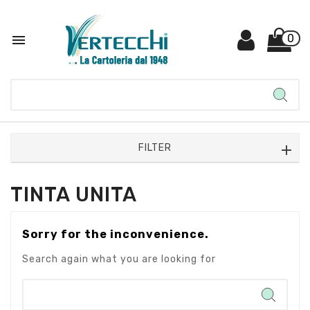

0
FILTER
TINTA UNITA
Sorry for the inconvenience.
Search again what you are looking for