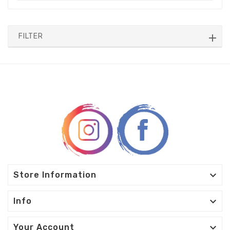
FILTER

Store Information

Info

Your Account