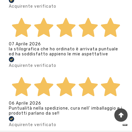
Acquirente verificato
07 Aprile 2026
la stilografica che ho ordinato è arrivata puntuale
ed ha soddisfatto appieno le mie aspettative
Acquirente verificato
06 Aprile 2026
Puntualità nella spedizione, cura nell’ imballaggio e i
prodotti parlano da se!!
Acquirente verificato