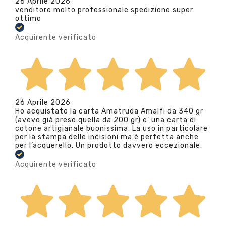
26 Aprile 2026
venditore molto professionale spedizione super
ottimo
Acquirente verificato
26 Aprile 2026
Ho acquistato la carta Amatruda Amalfi da 340 gr
(avevo già preso quella da 200 gr) e’ una carta di
cotone artigianale buonissima. La uso in particolare
per la stampa delle incisioni ma è perfetta anche
per l’acquerello. Un prodotto davvero eccezionale.
Acquirente verificato