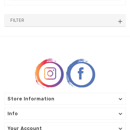
FILTER

Store Information

Info

Your Account