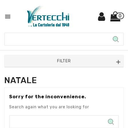

0
FILTER
NATALE
Sorry for the inconvenience.
Search again what you are looking for