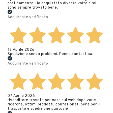
praticamente. Ho acquistato diverse volte e mi
sono sempre trovato bene.
Acquirente verificato
13 Aprile 2026
Spedizione senza problemi. Penna fantastica.
Acquirente verificato
07 Aprile 2026
rivenditore trovato per caso sul web dopo varie
ricerche, ottimi prodotti, confezionati bene per il
trasposto e spedizione puntuale