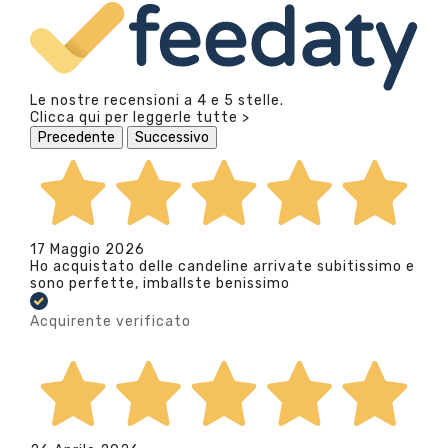
Le nostre recensioni a 4 e 5 stelle.
Clicca qui per leggerle tutte >
Precedente
Successivo
17 Maggio 2026
Ho acquistato delle candeline arrivate subitissimo e
sono perfette, imballste benissimo
Acquirente verificato