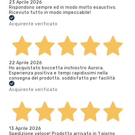
23 Aprile 2026
Rispondono sempre ed in modo molto esaustivo.
Ricevuto tutto in modo impeccabile!
Acquirente verificato
22 Aprile 2026
Ho acquistato boccetta inchiostro Aurora.
Esperienza positiva e tempi rapidissimi nella
consegna del prodotto. soddisfatto per facilità
Acquirente verificato
13 Aprile 2026
Spedizione veloce! Prodotto arrivato in 1 giorno