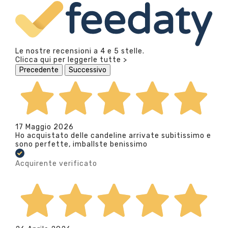
Le nostre recensioni a 4 e 5 stelle.
Clicca qui per leggerle tutte >
Precedente
Successivo
17 Maggio 2026
Ho acquistato delle candeline arrivate subitissimo e
sono perfette, imballste benissimo
Acquirente verificato