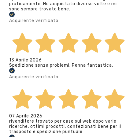
praticamente. Ho acquistato diverse volte e mi
sono sempre trovato bene.
Acquirente verificato
13 Aprile 2026
Spedizione senza problemi. Penna fantastica.
Acquirente verificato
07 Aprile 2026
rivenditore trovato per caso sul web dopo varie
ricerche, ottimi prodotti, confezionati bene per il
trasposto e spedizione puntuale