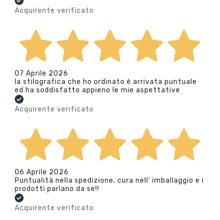
Acquirente verificato
07 Aprile 2026
la stilografica che ho ordinato è arrivata puntuale
ed ha soddisfatto appieno le mie aspettative
Acquirente verificato
06 Aprile 2026
Puntualità nella spedizione, cura nell’ imballaggio e i
prodotti parlano da se!!
Acquirente verificato