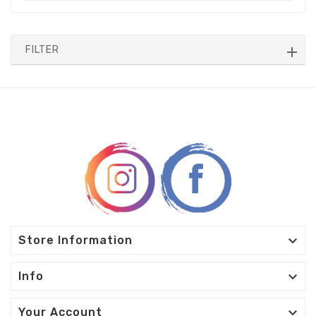
FILTER

Store Information

Info

Your Account