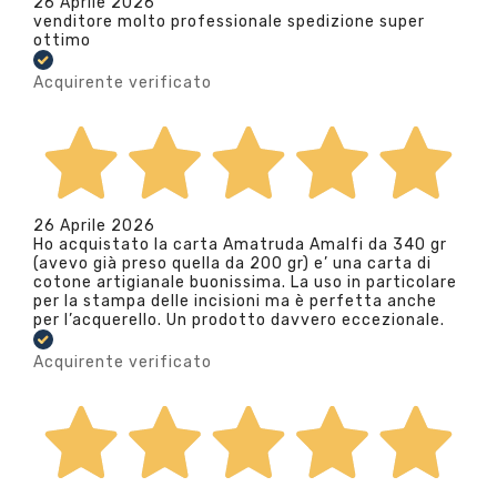
26 Aprile 2026
venditore molto professionale spedizione super
ottimo
Acquirente verificato
26 Aprile 2026
Ho acquistato la carta Amatruda Amalfi da 340 gr
(avevo già preso quella da 200 gr) e’ una carta di
cotone artigianale buonissima. La uso in particolare
per la stampa delle incisioni ma è perfetta anche
per l’acquerello. Un prodotto davvero eccezionale.
Acquirente verificato