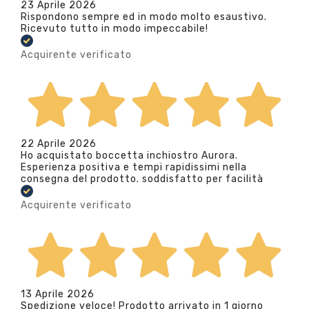
23 Aprile 2026
Rispondono sempre ed in modo molto esaustivo.
Ricevuto tutto in modo impeccabile!
Acquirente verificato
22 Aprile 2026
Ho acquistato boccetta inchiostro Aurora.
Esperienza positiva e tempi rapidissimi nella
consegna del prodotto. soddisfatto per facilità
Acquirente verificato
13 Aprile 2026
Spedizione veloce! Prodotto arrivato in 1 giorno