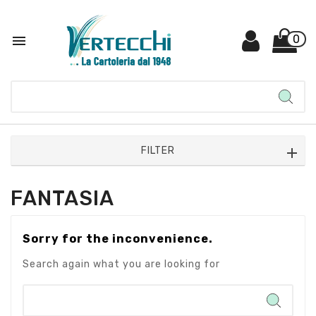

0
FILTER
FANTASIA
Sorry for the inconvenience.
Search again what you are looking for