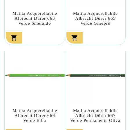
Matita Acquerellabile
Matita Acquerellabile
Albrecht Dürer 663
Albrecht Dürer 665
Verde Smeraldo
Verde Ginepro


Matita Acquerellabile
Matita Acquerellabile
Albrecht Dürer 666
Albrecht Dürer 667
Verde Erba
Verde Permanente Oliva