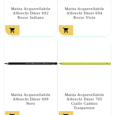
Matita Acquerellabile
Matita Acquerellabile
Albrecht Dürer 692
Albrecht Dürer 694
Rosso Indiano
Rosso Viola


Matita Acquerellabile
Matita Acquerellabile
Albrecht Dürer 699
Albrecht Dürer 705
Nero
Giallo Cadmio
Trasparente