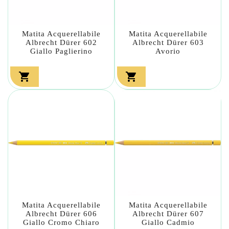
Matita Acquerellabile
Matita Acquerellabile
Albrecht Dürer 602
Albrecht Dürer 603
Giallo Paglierino
Avorio


Matita Acquerellabile
Matita Acquerellabile
Albrecht Dürer 606
Albrecht Dürer 607
Giallo Cromo Chiaro
Giallo Cadmio