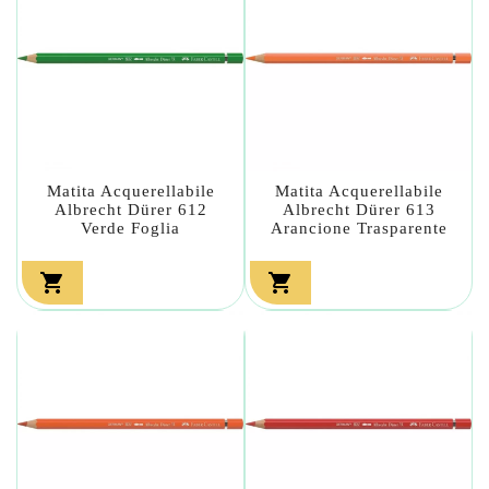
Matita Acquerellabile
Matita Acquerellabile
Albrecht Dürer 612
Albrecht Dürer 613
Verde Foglia
Arancione Trasparente

