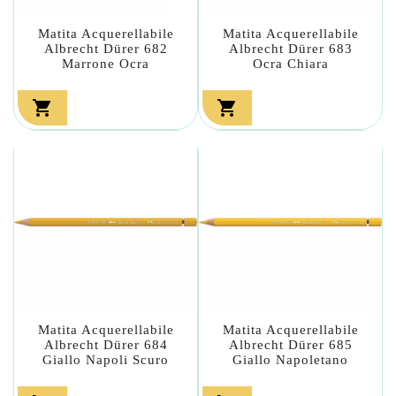
Matita Acquerellabile
Matita Acquerellabile
Albrecht Dürer 682
Albrecht Dürer 683
Marrone Ocra
Ocra Chiara


Matita Acquerellabile
Matita Acquerellabile
Albrecht Dürer 684
Albrecht Dürer 685
Giallo Napoli Scuro
Giallo Napoletano