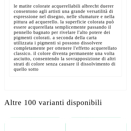
le matite colorate acquerellabili albrecht duerer
consentono agli artisti una grande versatilità di
espressione nel disegno, nelle sfumature e nella
pittura ad acquerello. la superficie colorata può
essere acquerellata semplicemente passando il
pennello bagnato per rivelare l'alto potere dei
pigmenti colorati. a seconda della carta
utilizzata i pigmenti si possono dissolvere
completamente per ottenere l'effetto acquerellato
classico. il colore diventa permanente una volta
asciutto, consentendo la sovrapposizione di altri
strati di colore senza causare il dissolvimento di
quello sotto
Altre 100 varianti disponibili