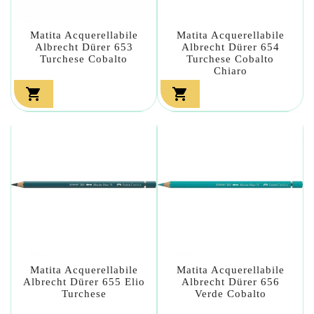
Matita Acquerellabile
Matita Acquerellabile
Albrecht Dürer 653
Albrecht Dürer 654
Turchese Cobalto
Turchese Cobalto
Chiaro


Matita Acquerellabile
Matita Acquerellabile
Albrecht Dürer 655 Elio
Albrecht Dürer 656
Turchese
Verde Cobalto