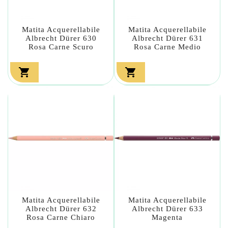
Matita Acquerellabile
Matita Acquerellabile
Albrecht Dürer 630
Albrecht Dürer 631
Rosa Carne Scuro
Rosa Carne Medio


Matita Acquerellabile
Matita Acquerellabile
Albrecht Dürer 632
Albrecht Dürer 633
Rosa Carne Chiaro
Magenta