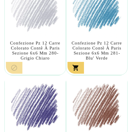
Confezione Pz 12 Carre
Confezione Pz 12 Carre
Colorato Contè À Paris
Colorato Contè À Paris
Sezione 6x6 Mm 280-
Sezione 6x6 Mm 281-
Grigio Chiaro
Blu' Verde

