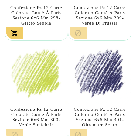
Confezione Pz 12 Carre
Confezione Pz 12 Carre
Colorato Contè À Paris
Colorato Contè À Paris
Sezione 6x6 Mm 298-
Sezione 6x6 Mm 299-
Grigio Seppia
Verde Di Prussia


Confezione Pz 12 Carre
Confezione Pz 12 Carre
Colorato Contè À Paris
Colorato Contè À Paris
Sezione 6x6 Mm 300-
Sezione 6x6 Mm 301-
Verde S.michele
Oltremare Scuro

