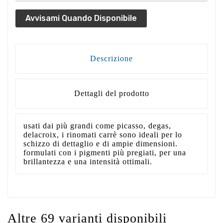
Avvisami Quando Disponibile
Descrizione
Dettagli del prodotto
usati dai più grandi come picasso, degas,
delacroix, i rinomati carrè sono ideali per lo
schizzo di dettaglio e di ampie dimensioni.
formulati con i pigmenti più pregiati, per una
brillantezza e una intensità ottimali.
Altre 69 varianti disponibili