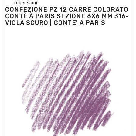
recensioni
CONFEZIONE PZ 12 CARRE COLORATO
CONTÈ À PARIS SEZIONE 6X6 MM 316-
VIOLA SCURO | CONTE' A PARIS