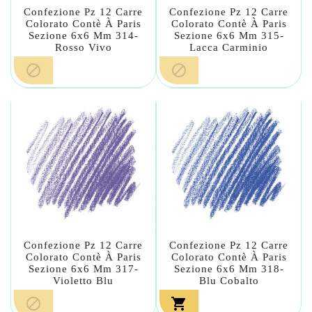
Confezione Pz 12 Carre
Confezione Pz 12 Carre
Colorato Contè À Paris
Colorato Contè À Paris
Sezione 6x6 Mm 314-
Sezione 6x6 Mm 315-
Rosso Vivo
Lacca Carminio


Confezione Pz 12 Carre
Confezione Pz 12 Carre
Colorato Contè À Paris
Colorato Contè À Paris
Sezione 6x6 Mm 317-
Sezione 6x6 Mm 318-
Violetto Blu
Blu Cobalto

