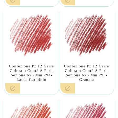
Confezione Pz 12 Carre
Confezione Pz 12 Carre
Colorato Contè À Paris
Colorato Contè À Paris
Sezione 6x6 Mm 294-
Sezione 6x6 Mm 295-
Lacca Carminio
Granata

