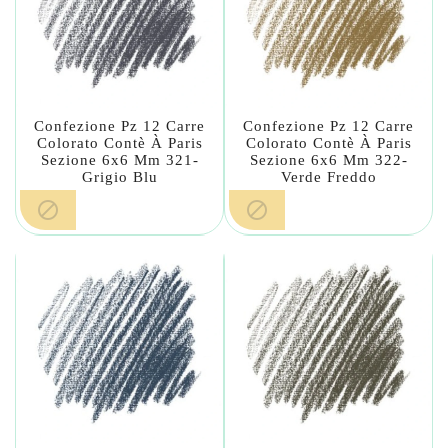
Confezione Pz 12 Carre
Confezione Pz 12 Carre
Colorato Contè À Paris
Colorato Contè À Paris
Sezione 6x6 Mm 321-
Sezione 6x6 Mm 322-
Grigio Blu
Verde Freddo

