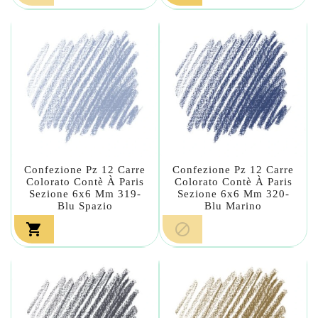
Confezione Pz 12 Carre
Confezione Pz 12 Carre
Colorato Contè À Paris
Colorato Contè À Paris
Sezione 6x6 Mm 319-
Sezione 6x6 Mm 320-
Blu Spazio
Blu Marino

