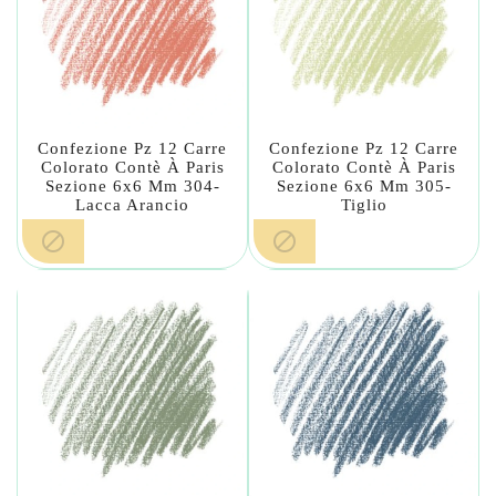
Confezione Pz 12 Carre
Confezione Pz 12 Carre
Colorato Contè À Paris
Colorato Contè À Paris
Sezione 6x6 Mm 304-
Sezione 6x6 Mm 305-
Lacca Arancio
Tiglio

