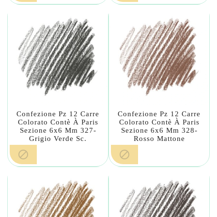
Confezione Pz 12 Carre
Confezione Pz 12 Carre
Colorato Contè À Paris
Colorato Contè À Paris
Sezione 6x6 Mm 327-
Sezione 6x6 Mm 328-
Grigio Verde Sc.
Rosso Mattone

