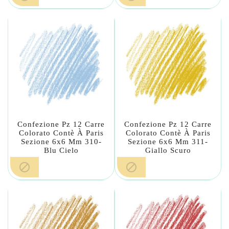
Confezione Pz 12 Carre
Confezione Pz 12 Carre
Colorato Contè À Paris
Colorato Contè À Paris
Sezione 6x6 Mm 310-
Sezione 6x6 Mm 311-
Blu Cielo
Giallo Scuro

