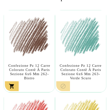
Confezione Pz 12 Carre
Confezione Pz 12 Carre
Colorato Contè À Paris
Colorato Contè À Paris
Sezione 6x6 Mm 262-
Sezione 6x6 Mm 263-
Bistro
Verde Scuro

