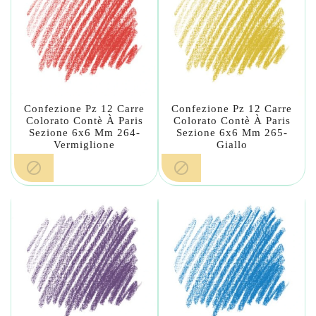
Confezione Pz 12 Carre
Confezione Pz 12 Carre
Colorato Contè À Paris
Colorato Contè À Paris
Sezione 6x6 Mm 264-
Sezione 6x6 Mm 265-
Vermiglione
Giallo

