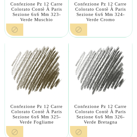
Confezione Pz 12 Carre
Confezione Pz 12 Carre
Colorato Contè À Paris
Colorato Contè À Paris
Sezione 6x6 Mm 323-
Sezione 6x6 Mm 324-
Verde Muschio
Verde Cromo


Confezione Pz 12 Carre
Confezione Pz 12 Carre
Colorato Contè À Paris
Colorato Contè À Paris
Sezione 6x6 Mm 325-
Sezione 6x6 Mm 326-
Verde Fogliame
Verde Bretagna

