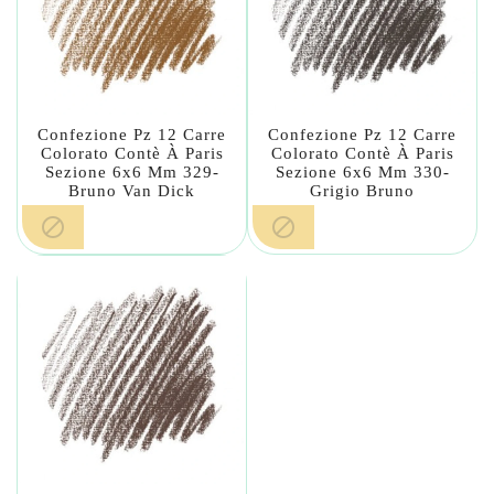
Confezione Pz 12 Carre
Confezione Pz 12 Carre
Colorato Contè À Paris
Colorato Contè À Paris
Sezione 6x6 Mm 329-
Sezione 6x6 Mm 330-
Bruno Van Dick
Grigio Bruno

