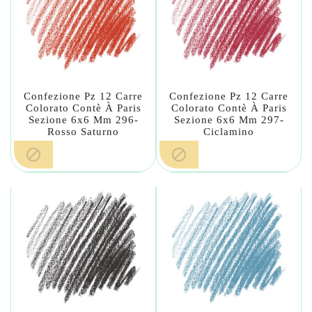
Confezione Pz 12 Carre
Confezione Pz 12 Carre
Colorato Contè À Paris
Colorato Contè À Paris
Sezione 6x6 Mm 296-
Sezione 6x6 Mm 297-
Rosso Saturno
Ciclamino

