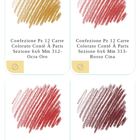
Confezione Pz 12 Carre
Confezione Pz 12 Carre
Colorato Contè À Paris
Colorato Contè À Paris
Sezione 6x6 Mm 312-
Sezione 6x6 Mm 313-
Ocra Oro
Rosso Cina

