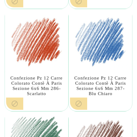


Confezione Pz 12 Carre
Confezione Pz 12 Carre
Colorato Contè À Paris
Colorato Contè À Paris
Sezione 6x6 Mm 286-
Sezione 6x6 Mm 287-
Scarlatto
Blu Chiaro

