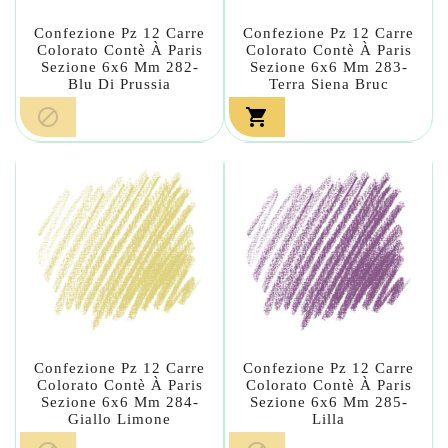
Confezione Pz 12 Carre
Confezione Pz 12 Carre
Colorato Contè À Paris
Colorato Contè À Paris
Sezione 6x6 Mm 282-
Sezione 6x6 Mm 283-
Blu Di Prussia
Terra Siena Bruc


Confezione Pz 12 Carre
Confezione Pz 12 Carre
Colorato Contè À Paris
Colorato Contè À Paris
Sezione 6x6 Mm 284-
Sezione 6x6 Mm 285-
Giallo Limone
Lilla