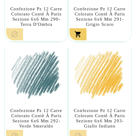
Confezione Pz 12 Carre
Confezione Pz 12 Carre
Colorato Contè À Paris
Colorato Contè À Paris
Sezione 6x6 Mm 290-
Sezione 6x6 Mm 291-
Terra D'Ombra
Grigio Scuro


Confezione Pz 12 Carre
Confezione Pz 12 Carre
Colorato Contè À Paris
Colorato Contè À Paris
Sezione 6x6 Mm 292-
Sezione 6x6 Mm 293-
Verde Smeraldo
Giallo Indiano

