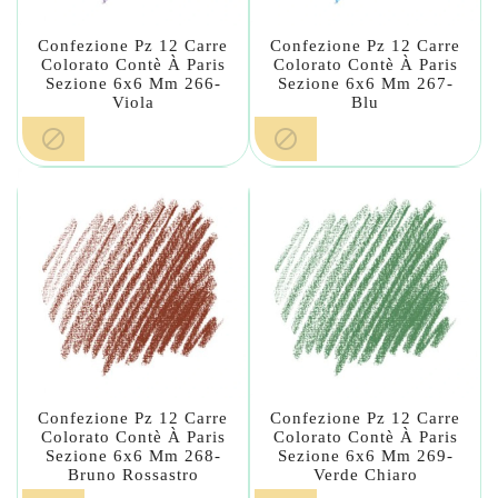
Confezione Pz 12 Carre
Confezione Pz 12 Carre
Colorato Contè À Paris
Colorato Contè À Paris
Sezione 6x6 Mm 266-
Sezione 6x6 Mm 267-
Viola
Blu


Confezione Pz 12 Carre
Confezione Pz 12 Carre
Colorato Contè À Paris
Colorato Contè À Paris
Sezione 6x6 Mm 268-
Sezione 6x6 Mm 269-
Bruno Rossastro
Verde Chiaro