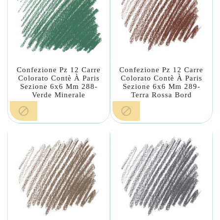
Confezione Pz 12 Carre
Confezione Pz 12 Carre
Colorato Contè À Paris
Colorato Contè À Paris
Sezione 6x6 Mm 288-
Sezione 6x6 Mm 289-
Verde Minerale
Terra Rossa Bord

