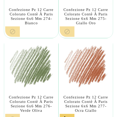
Confezione Pz 12 Carre
Confezione Pz 12 Carre
Colorato Contè À Paris
Colorato Contè À Paris
Sezione 6x6 Mm 274-
Sezione 6x6 Mm 275-
Bianco
Giallo Oro


Confezione Pz 12 Carre
Confezione Pz 12 Carre
Colorato Contè À Paris
Colorato Contè À Paris
Sezione 6x6 Mm 276-
Sezione 6x6 Mm 277-
Verde Oliva
Ocra Giallo