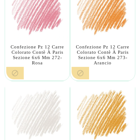
Confezione Pz 12 Carre
Confezione Pz 12 Carre
Colorato Contè À Paris
Colorato Contè À Paris
Sezione 6x6 Mm 272-
Sezione 6x6 Mm 273-
Rosa
Arancio

