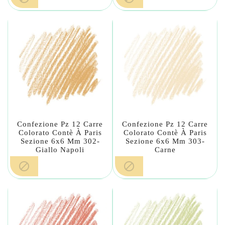
Confezione Pz 12 Carre
Confezione Pz 12 Carre
Colorato Contè À Paris
Colorato Contè À Paris
Sezione 6x6 Mm 302-
Sezione 6x6 Mm 303-
Giallo Napoli
Carne

