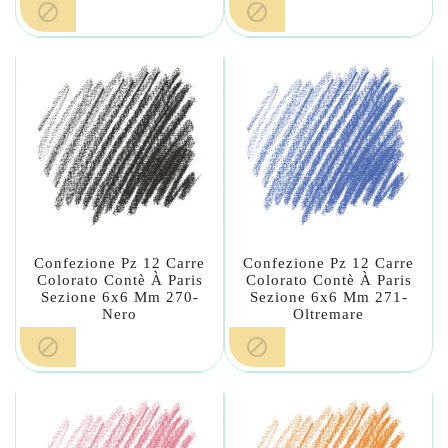


Confezione Pz 12 Carre
Confezione Pz 12 Carre
Colorato Contè À Paris
Colorato Contè À Paris
Sezione 6x6 Mm 270-
Sezione 6x6 Mm 271-
Nero
Oltremare

