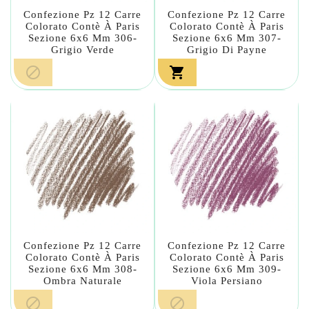
Confezione Pz 12 Carre
Confezione Pz 12 Carre
Colorato Contè À Paris
Colorato Contè À Paris
Sezione 6x6 Mm 306-
Sezione 6x6 Mm 307-
Grigio Verde
Grigio Di Payne


Confezione Pz 12 Carre
Confezione Pz 12 Carre
Colorato Contè À Paris
Colorato Contè À Paris
Sezione 6x6 Mm 308-
Sezione 6x6 Mm 309-
Ombra Naturale
Viola Persiano

