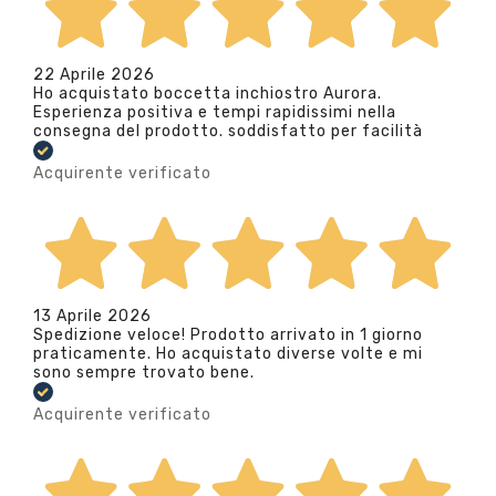
22 Aprile 2026
Ho acquistato boccetta inchiostro Aurora.
Esperienza positiva e tempi rapidissimi nella
consegna del prodotto. soddisfatto per facilità
Acquirente verificato
13 Aprile 2026
Spedizione veloce! Prodotto arrivato in 1 giorno
praticamente. Ho acquistato diverse volte e mi
sono sempre trovato bene.
Acquirente verificato