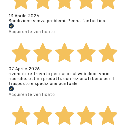
13 Aprile 2026
Spedizione senza problemi. Penna fantastica.
Acquirente verificato
07 Aprile 2026
rivenditore trovato per caso sul web dopo varie
ricerche, ottimi prodotti, confezionati bene per il
trasposto e spedizione puntuale
Acquirente verificato