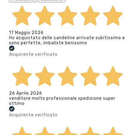
17 Maggio 2026
Ho acquistato delle candeline arrivate subitissimo e
sono perfette, imballste benissimo
Acquirente verificato
26 Aprile 2026
venditore molto professionale spedizione super
ottimo
Acquirente verificato