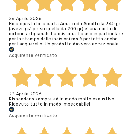
26 Aprile 2026
Ho acquistato la carta Amatruda Amalfi da 340 gr
(avevo già preso quella da 200 gr) e’ una carta di
cotone artigianale buonissima. La uso in particolare
per la stampa delle incisioni ma è perfetta anche
per l’acquerello. Un prodotto davvero eccezionale.
Acquirente verificato
23 Aprile 2026
Rispondono sempre ed in modo molto esaustivo.
Ricevuto tutto in modo impeccabile!
Acquirente verificato