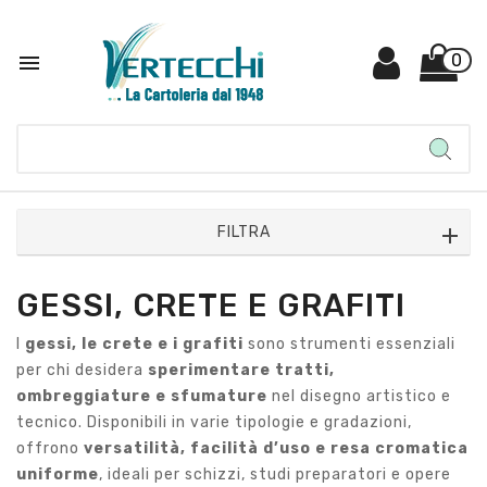

0
FILTRA
GESSI, CRETE E GRAFITI
I
gessi, le crete e i grafiti
sono strumenti essenziali
per chi desidera
sperimentare tratti,
ombreggiature e sfumature
nel disegno artistico e
tecnico. Disponibili in varie tipologie e gradazioni,
offrono
versatilità, facilità d’uso e resa cromatica
uniforme
, ideali per schizzi, studi preparatori e opere