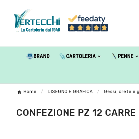
BRAND
CARTOLERIA
PENNE
Home
DISEGNO E GRAFICA
Gessi, crete e g
CONFEZIONE PZ 12 CARRE