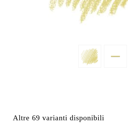
Altre 69 varianti disponibili