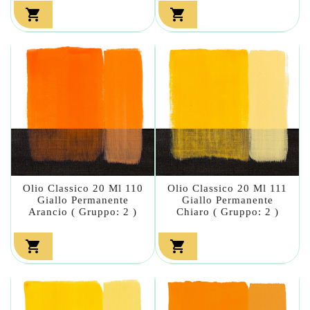


Olio Classico 20 Ml 110
Olio Classico 20 Ml 111
Giallo Permanente
Giallo Permanente
Arancio ( Gruppo: 2 )
Chiaro ( Gruppo: 2 )

