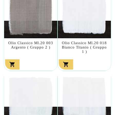
Olio Classico Ml.20 003
Olio Classico Ml.20 018
Argento ( Gruppo 2 )
Bianco Titanio ( Gruppo
1 )

