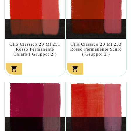
Olio Classico 20 Ml 251
Olio Classico 20 Ml 253
Rosso Permanente
Rosso Permanente Scuro
Chiaro ( Gruppo: 2 )
( Gruppo: 2 )

