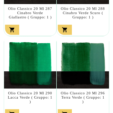
Olio Classico 20 Ml 287
Olio Classico 20 Ml 288
Cinabro Verde
Cinabro Verde Scuro (
Giallastro ( Gruppo: 1 )
Gruppo: 1 )


Olio Classico 20 Ml 290
Olio Classico 20 Ml 296
Lacca Verde ( Gruppo: 1
Terra Verde ( Gruppo: 1
)
)