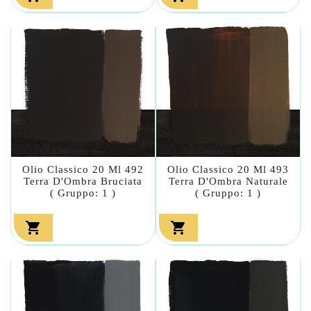
Olio Classico 20 Ml 492
Olio Classico 20 Ml 493
Terra D'Ombra Bruciata
Terra D'Ombra Naturale
( Gruppo: 1 )
( Gruppo: 1 )

