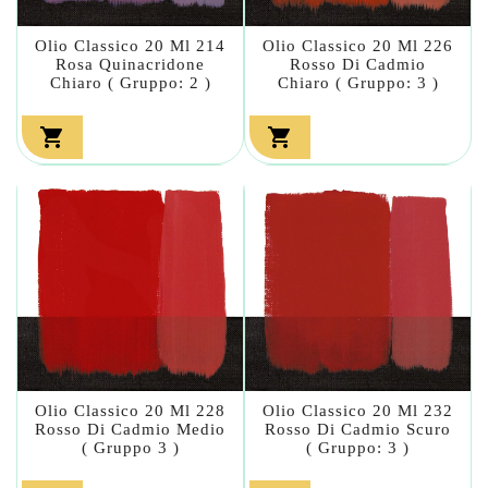
Olio Classico 20 Ml 214
Olio Classico 20 Ml 226
Rosa Quinacridone
Rosso Di Cadmio
Chiaro ( Gruppo: 2 )
Chiaro ( Gruppo: 3 )


Olio Classico 20 Ml 228
Olio Classico 20 Ml 232
Rosso Di Cadmio Medio
Rosso Di Cadmio Scuro
( Gruppo 3 )
( Gruppo: 3 )