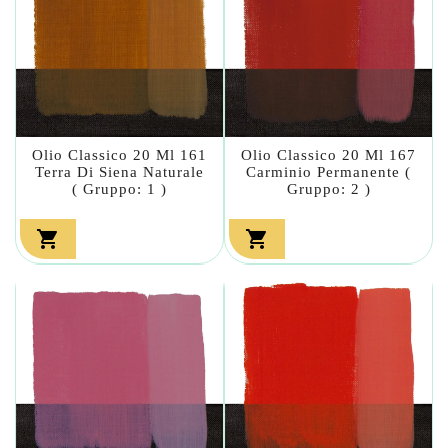
Olio Classico 20 Ml 161
Olio Classico 20 Ml 167
Terra Di Siena Naturale
Carminio Permanente (
( Gruppo: 1 )
Gruppo: 2 )

