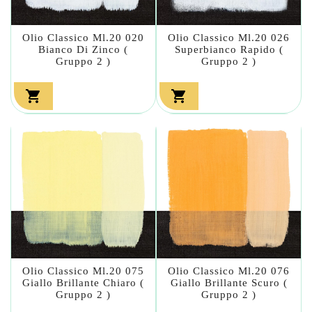
Olio Classico Ml.20 020
Olio Classico Ml.20 026
Bianco Di Zinco (
Superbianco Rapido (
Gruppo 2 )
Gruppo 2 )


Olio Classico Ml.20 075
Olio Classico Ml.20 076
Giallo Brillante Chiaro (
Giallo Brillante Scuro (
Gruppo 2 )
Gruppo 2 )