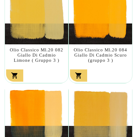
Olio Classico Ml.20 082
Olio Classico Ml.20 084
Giallo Di Cadmio
Giallo Di Cadmio Scuro
Limone ( Gruppo 3 )
(gruppo 3 )

