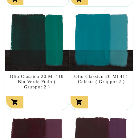
Olio Classico 20 Ml 410
Olio Classico 20 Ml 414
Blu Verde Ftalo (
Celeste ( Gruppo: 2 )
Gruppo: 2 )

