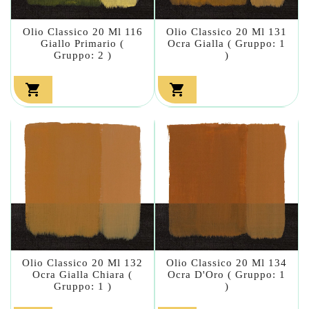
Olio Classico 20 Ml 116
Olio Classico 20 Ml 131
Giallo Primario (
Ocra Gialla ( Gruppo: 1
Gruppo: 2 )
)


Olio Classico 20 Ml 132
Olio Classico 20 Ml 134
Ocra Gialla Chiara (
Ocra D'Oro ( Gruppo: 1
Gruppo: 1 )
)