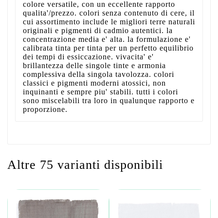
colore versatile, con un eccellente rapporto
qualita'/prezzo. colori senza contenuto di cere, il
cui assortimento include le migliori terre naturali
originali e pigmenti di cadmio autentici. la
concentrazione media e' alta. la formulazione e'
calibrata tinta per tinta per un perfetto equilibrio
dei tempi di essiccazione. vivacita' e'
brillantezza delle singole tinte e armonia
complessiva della singola tavolozza. colori
classici e pigmenti moderni atossici, non
inquinanti e sempre piu' stabili. tutti i colori
sono miscelabili tra loro in qualunque rapporto e
proporzione.
Altre 75 varianti disponibili