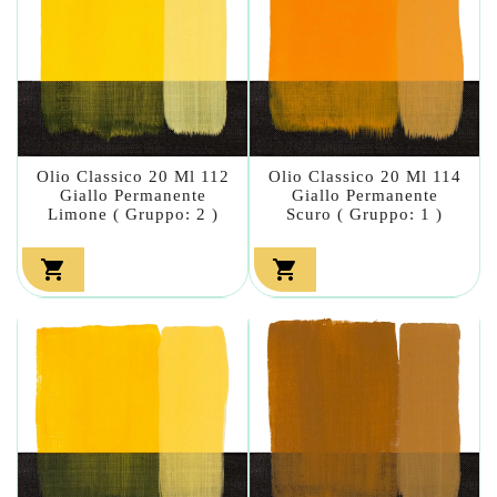
Olio Classico 20 Ml 112
Olio Classico 20 Ml 114
Giallo Permanente
Giallo Permanente
Limone ( Gruppo: 2 )
Scuro ( Gruppo: 1 )

