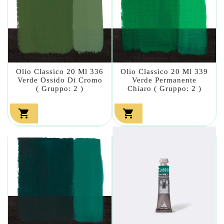
Olio Classico 20 Ml 336
Olio Classico 20 Ml 339
Verde Ossido Di Cromo
Verde Permanente
( Gruppo: 2 )
Chiaro ( Gruppo: 2 )

