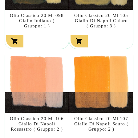
Olio Classico 20 Ml 098
Olio Classico 20 Ml 105
Giallo Indiano (
Giallo Di Napoli Chiaro
Gruppo: 1 )
( Gruppo: 3 )


Olio Classico 20 Ml 106
Olio Classico 20 Ml 107
Giallo Di Napoli
Giallo Di Napoli Scuro (
Rossastro ( Gruppo: 2 )
Gruppo: 2 )