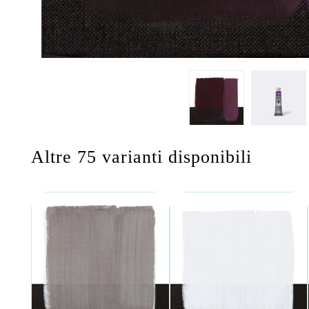
Altre 75 varianti disponibili