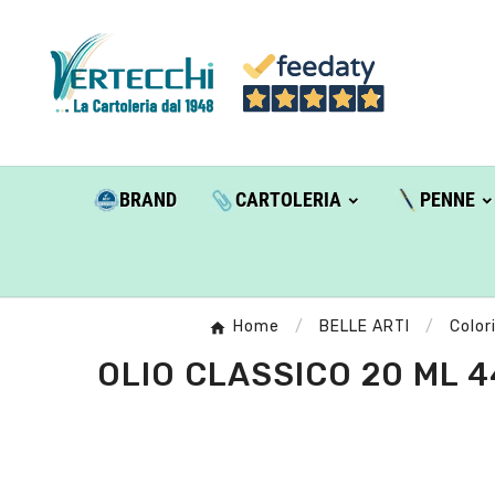
BRAND
CARTOLERIA
PENNE
Home
BELLE ARTI
Color
OLIO CLASSICO 20 ML 44